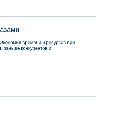
базами
 Экономия времени и ресурсов при
, раньше конкурентов и