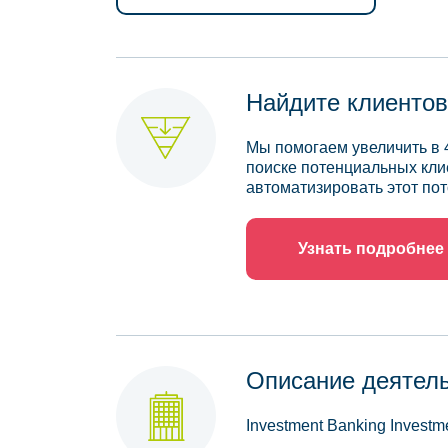
Найдите клиентов
Мы помогаем увеличить в 
поиске потенциальных кли
автоматизировать этот пот
Узнать подробнее
Описание деятел
Investment Banking Investm