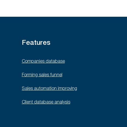
Features
Companies database
Forming sales funnel
Sales automation improving
Client database analysis