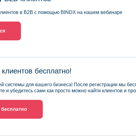
 клиентов в B2B с помощью BINDX на нашем вебинаре
ся
 клиентов бесплатно!
й системы для вашего бизнеса! После регистрации мы бес
те и убедитесь сами как просто можно найти клиентов и про
 бесплатно