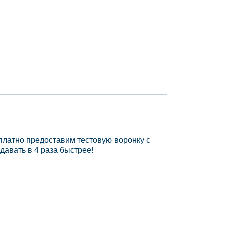
платно предоставим тестовую воронку с
давать в 4 раза быстрее!