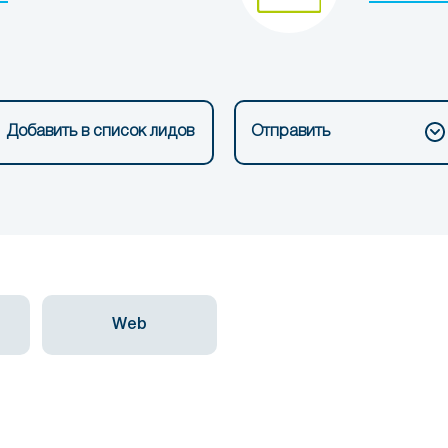
Добавить в список лидов
Отправить
Web