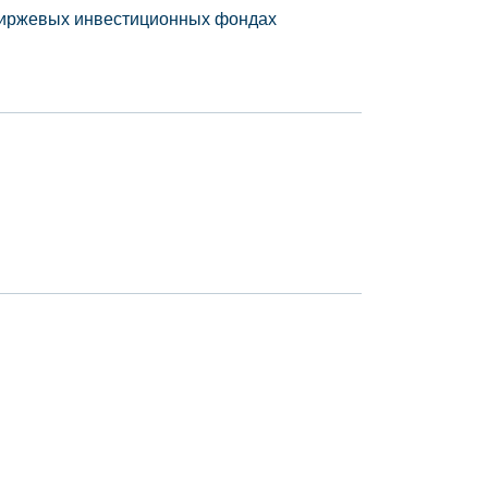
 биржевых инвестиционных фондах