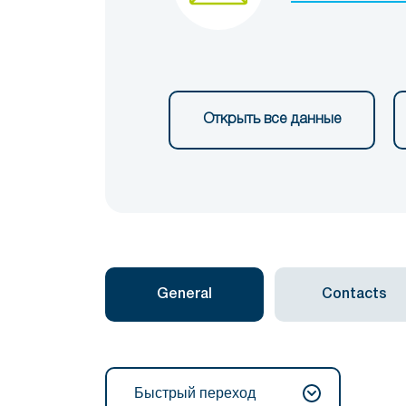
Открыть все данные
General
Contacts
Быстрый переход