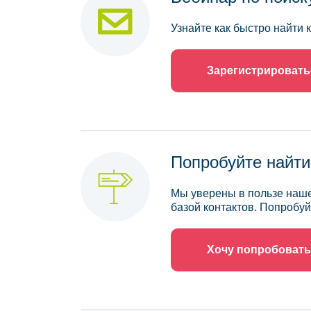
Узнайте как быстро найти
Зарегистрировать
Попробуйте найти
Мы уверены в пользе наше
базой контактов. Попробуй
Хочу попробовать