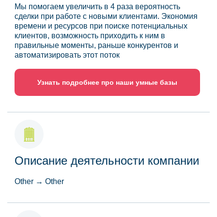
Мы помогаем увеличить в 4 раза вероятность
сделки при работе с новыми клиентами. Экономия
времени и ресурсов при поиске потенциальных
клиентов, возможность приходить к ним в
правильные моменты, раньше конкурентов и
автоматизировать этот поток
Узнать подробнее про наши умные базы
Описание деятельности компании
Other → Other