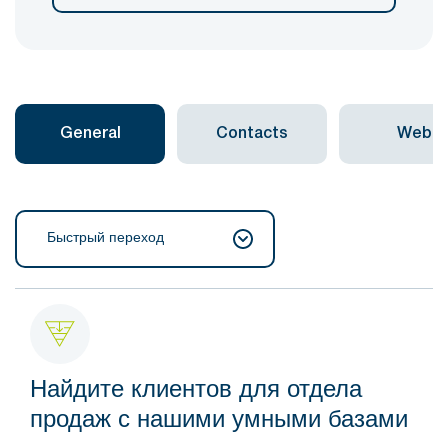
General
Contacts
Web
Быстрый переход
Найдите клиентов для отдела
продаж с нашими умными базами