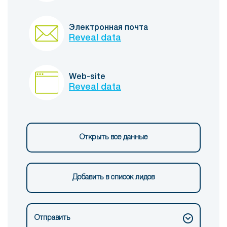
Электронная почта
Reveal data
Web-site
Reveal data
Открыть все данные
Добавить в список лидов
Отправить