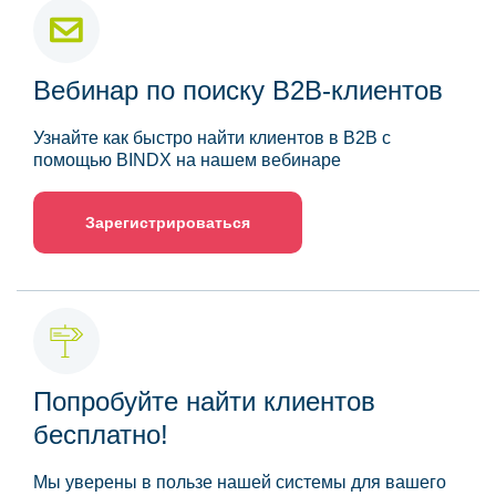
Вебинар по поиску B2B-клиентов
Узнайте как быстро найти клиентов в B2B с
помощью BINDX на нашем вебинаре
Зарегистрироваться
Попробуйте найти клиентов
бесплатно!
Мы уверены в пользе нашей системы для вашего