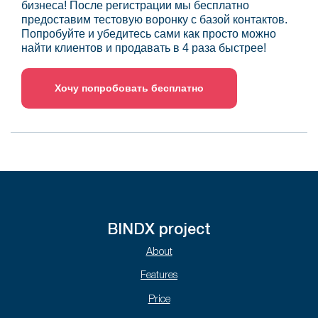
бизнеса! После регистрации мы бесплатно
предоставим тестовую воронку с базой контактов.
Попробуйте и убедитесь сами как просто можно
найти клиентов и продавать в 4 раза быстрее!
Хочу попробовать бесплатно
BINDX project
About
Features
Price