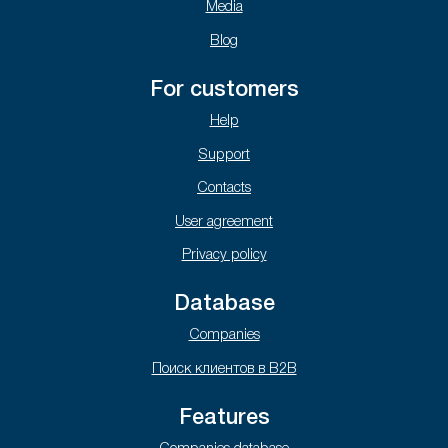
Media
Blog
For customers
Help
Support
Contacts
User agreement
Privacy policy
Database
Companies
Поиск клиентов в B2B
Features