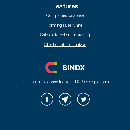
Features
Companies database
Forming sales funnel
Sales automation improving
Client database analysis
Business Intelligence Index — B2B sales platform