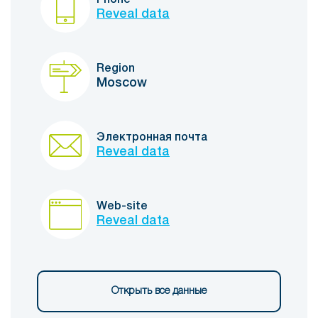
Phone
Reveal data
Region
Moscow
Электронная почта
Reveal data
Web-site
Reveal data
Открыть все данные