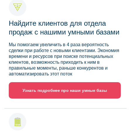
Найдите клиентов для отдела
продаж с нашими умными базами
Мы помогаем увеличить в 4 раза вероятность
сделки при работе с новыми клиентами. Экономия
времени и ресурсов при поиске потенциальных
клиентов, возможность приходить к ним в
правильные моменты, раньше конкурентов и
автоматизировать этот поток
Узнать подробнее про наши умные базы