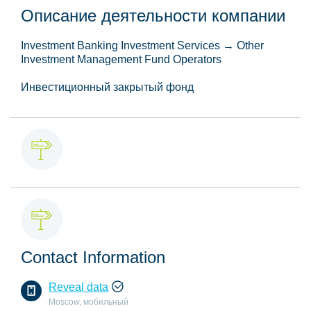
Описание деятельности компании
Investment Banking Investment Services → Other
Investment Management Fund Operators
Инвестиционный закрытый фонд
Contact Information
Reveal data
Moscow, мобильный