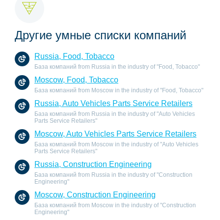
Другие умные списки компаний
Russia, Food, Tobacco
База компаний from Russia in the industry of "Food, Tobacco"
Moscow, Food, Tobacco
База компаний from Moscow in the industry of "Food, Tobacco"
Russia, Auto Vehicles Parts Service Retailers
База компаний from Russia in the industry of "Auto Vehicles
Parts Service Retailers"
Moscow, Auto Vehicles Parts Service Retailers
База компаний from Moscow in the industry of "Auto Vehicles
Parts Service Retailers"
Russia, Construction Engineering
База компаний from Russia in the industry of "Construction
Engineering"
Moscow, Construction Engineering
База компаний from Moscow in the industry of "Construction
Engineering"