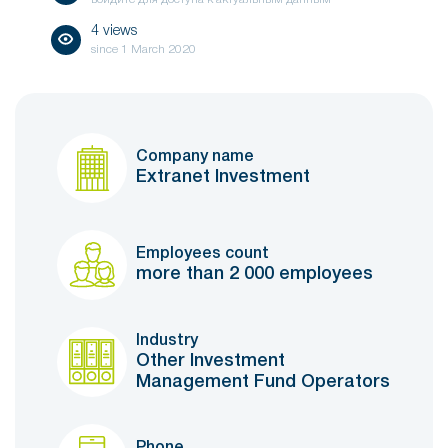
4 views
since
1 March 2020
Company name
Extranet Investment
Employees count
more than 2 000 employees
Industry
Other Investment
Management Fund Operators