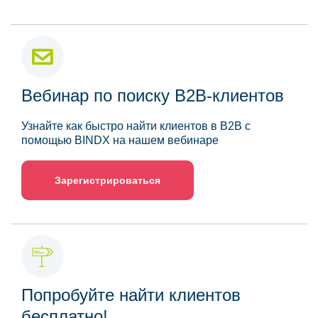
Вебинар по поиску B2B-клиентов
Узнайте как быстро найти клиентов в B2B с
помощью BINDX на нашем вебинаре
Зарегистрироваться
Попробуйте найти клиентов
бесплатно!