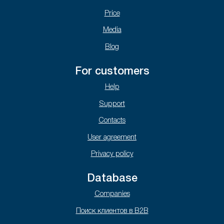
Price
Media
Blog
For customers
Help
Support
Contacts
User agreement
Privacy policy
Database
Companies
Поиск клиентов в B2B