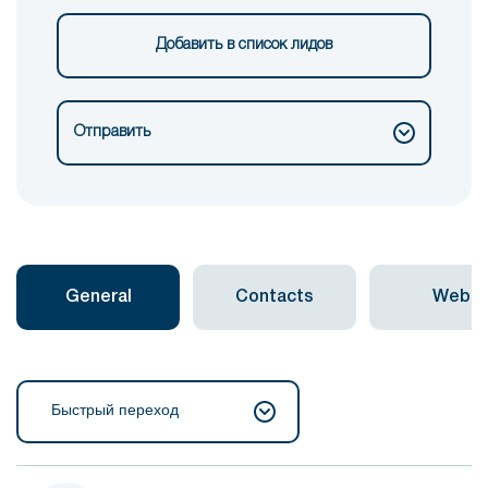
Добавить в список лидов
Отправить
General
Contacts
Web
Быстрый переход