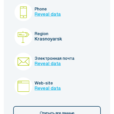
Phone
Reveal data
Region
Krasnoyarsk
Электронная почта
Reveal data
Web-site
Reveal data
Открыть все данные