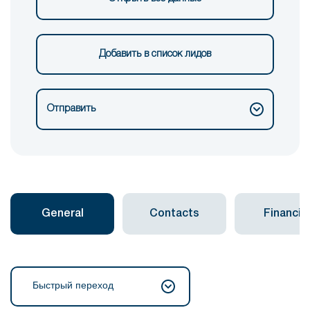
Добавить в список лидов
Отправить
General
Contacts
Financial
Быстрый переход