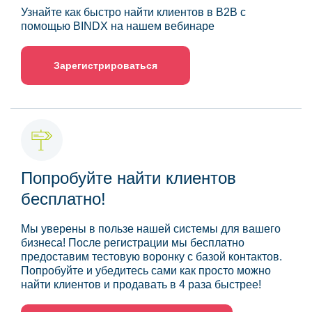
Узнайте как быстро найти клиентов в B2B с
помощью BINDX на нашем вебинаре
Зарегистрироваться
Попробуйте найти клиентов
бесплатно!
Мы уверены в пользе нашей системы для вашего
бизнеса! После регистрации мы бесплатно
предоставим тестовую воронку с базой контактов.
Попробуйте и убедитесь сами как просто можно
найти клиентов и продавать в 4 раза быстрее!