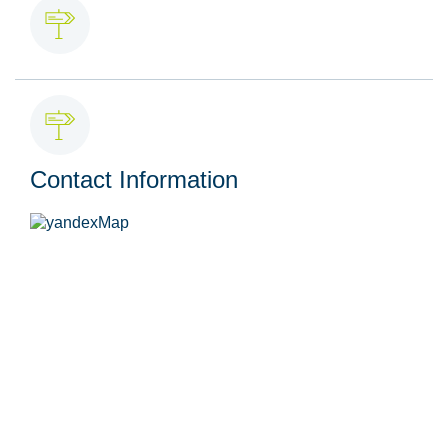
Contact Information