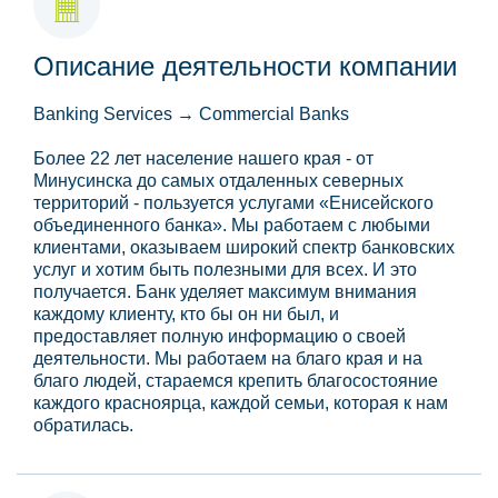
Описание деятельности компании
Banking Services → Commercial Banks
Более 22 лет население нашего края - от
Минусинска до самых отдаленных северных
территорий - пользуется услугами «Енисейского
объединенного банка». Мы работаем с любыми
клиентами, оказываем широкий спектр банковских
услуг и хотим быть полезными для всех. И это
получается. Банк уделяет максимум внимания
каждому клиенту, кто бы он ни был, и
предоставляет полную информацию о своей
деятельности. Мы работаем на благо края и на
благо людей, стараемся крепить благосостояние
каждого красноярца, каждой семьи, которая к нам
обратилась.