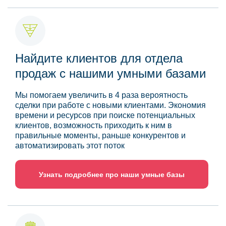
Найдите клиентов для отдела
продаж с нашими умными базами
Мы помогаем увеличить в 4 раза вероятность
сделки при работе с новыми клиентами. Экономия
времени и ресурсов при поиске потенциальных
клиентов, возможность приходить к ним в
правильные моменты, раньше конкурентов и
автоматизировать этот поток
Узнать подробнее про наши умные базы