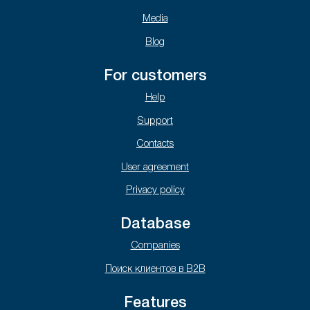
Media
Blog
For customers
Help
Support
Contacts
User agreement
Privacy policy
Database
Companies
Поиск клиентов в B2B
Features