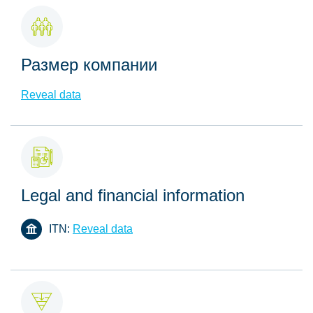
Размер компании
Reveal data
Legal and financial information
ITN:
Reveal data