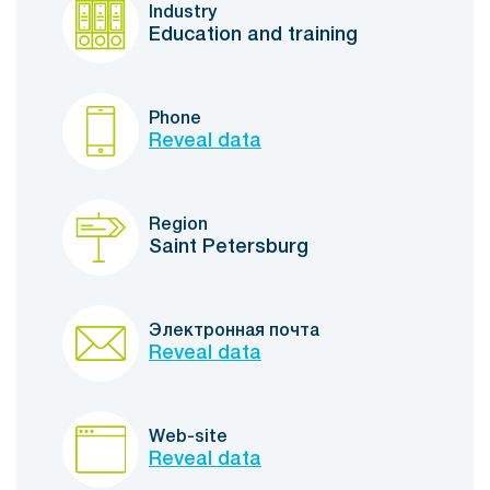
Industry
Education and training
Phone
Reveal data
Region
Saint Petersburg
Электронная почта
Reveal data
Web-site
Reveal data