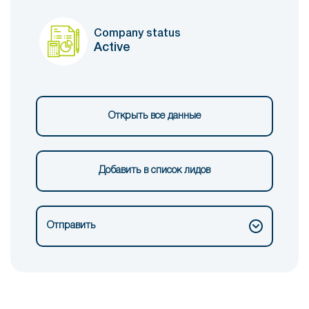
Company status
Active
Открыть все данные
Добавить в список лидов
Отправить