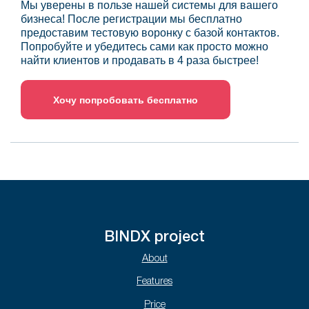
Мы уверены в пользе нашей системы для вашего
бизнеса! После регистрации мы бесплатно
предоставим тестовую воронку с базой контактов.
Попробуйте и убедитесь сами как просто можно
найти клиентов и продавать в 4 раза быстрее!
Хочу попробовать бесплатно
BINDX project
About
Features
Price