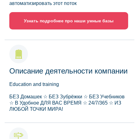
автоматизировать этот поток
Узнать подробнее про наши умные базы
Описание деятельности компании
Education and training
БЕЗ Домашек ☆ БЕЗ Зубрёжки ☆ БЕЗ Учебников
☆ В Удобное ДЛЯ ВАС ВРЕМЯ ☆ 24/7/365 ☆ ИЗ
ЛЮБОЙ ТОЧКИ МИРА!