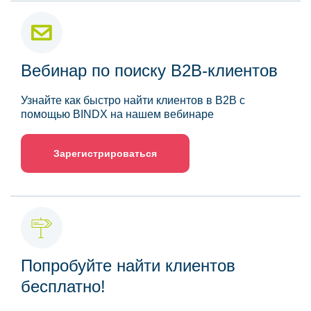
Вебинар по поиску B2B-клиентов
Узнайте как быстро найти клиентов в B2B с
помощью BINDX на нашем вебинаре
Зарегистрироваться
Попробуйте найти клиентов
бесплатно!