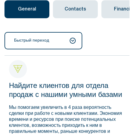
General
Contacts
Financial
Быстрый переход
Найдите клиентов для отдела
продаж с нашими умными базами
Мы помогаем увеличить в 4 раза вероятность
сделки при работе с новыми клиентами. Экономия
времени и ресурсов при поиске потенциальных
клиентов, возможность приходить к ним в
правильные моменты, раньше конкурентов и