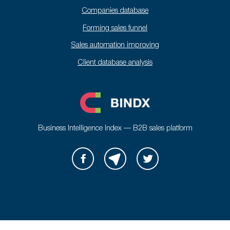
Companies database
Forming sales funnel
Sales automation improving
Client database analysis
Business Intelligence Index — B2B sales platform