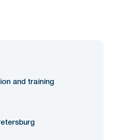
ion and training
Petersburg