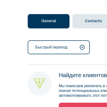
General
Contacts
Быстрый переход
Найдите клиентов
Мы помогаем увеличить в 
поиске потенциальных кли
автоматизировать этот пот