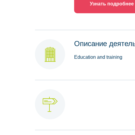
Узнать подробнее
Описание деятел
Education and training