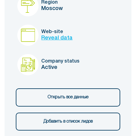
Region
Moscow
Web-site
Reveal data
Company status
Active
Открыть все данные
Добавить в список лидов