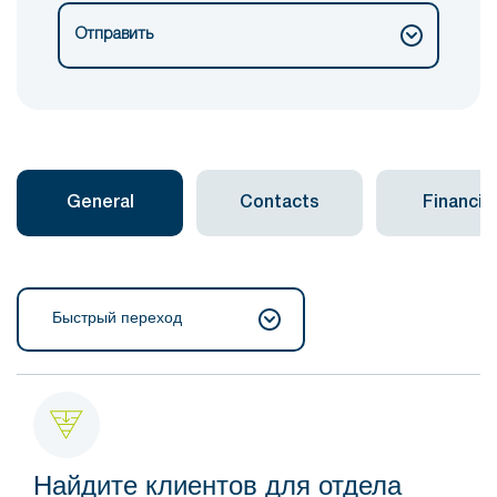
Отправить
General
Contacts
Financial
Быстрый переход
Найдите клиентов для отдела