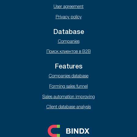
User agreement
Privacy policy
Database
Companies
Поиск клиентов в B2B
Features
Companies database
Forming sales funnel
Sales automation improving
Client database analysis