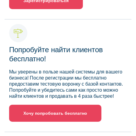
Зарегистрироваться
Попробуйте найти клиентов
бесплатно!
Мы уверены в пользе нашей системы для вашего
бизнеса! После регистрации мы бесплатно
предоставим тестовую воронку с базой контактов.
Попробуйте и убедитесь сами как просто можно
найти клиентов и продавать в 4 раза быстрее!
Хочу попробовать бесплатно