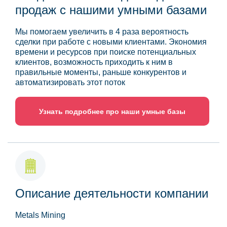
продаж с нашими умными базами
Мы помогаем увеличить в 4 раза вероятность
сделки при работе с новыми клиентами. Экономия
времени и ресурсов при поиске потенциальных
клиентов, возможность приходить к ним в
правильные моменты, раньше конкурентов и
автоматизировать этот поток
Узнать подробнее про наши умные базы
Описание деятельности компании
Metals Mining