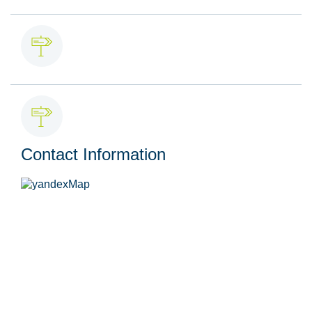
Contact Information