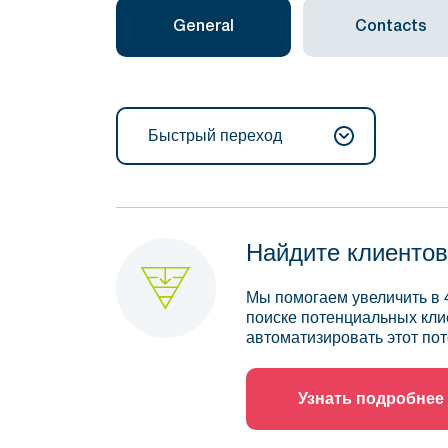
General
Contacts
Быстрый переход
Найдите клиентов
Мы помогаем увеличить в 
поиске потенциальных кли
автоматизировать этот пот
Узнать подробнее