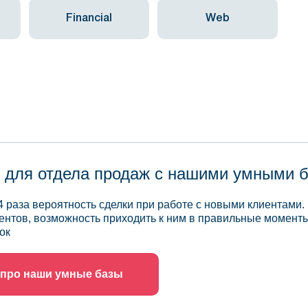
Financial
Web
 для отдела продаж с нашими умными 
4 раза вероятность сделки при работе с новыми клиентами.
ентов, возможность приходить к ним в правильные моменты
ок
 про наши умные базы