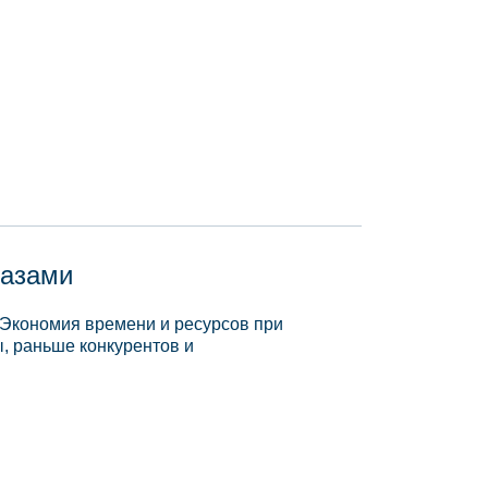
базами
 Экономия времени и ресурсов при
, раньше конкурентов и