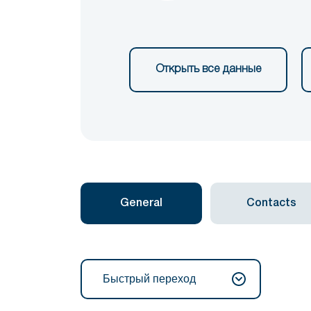
Открыть все данные
General
Contacts
Быстрый переход