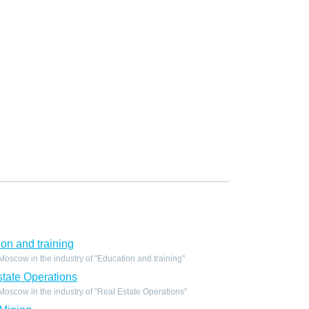
on and training
scow in the industry of "Education and training"
tate Operations
scow in the industry of "Real Estate Operations"