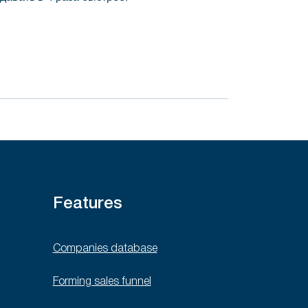
Features
Companies database
Forming sales funnel