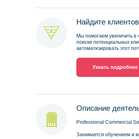
Найдите клиентов
Мы помогаем увеличить в 
поиске потенциальных кли
автоматизировать этот пот
Узнать подробнее
Описание деятел
Professional Commercial Se
Занимается обучением и к