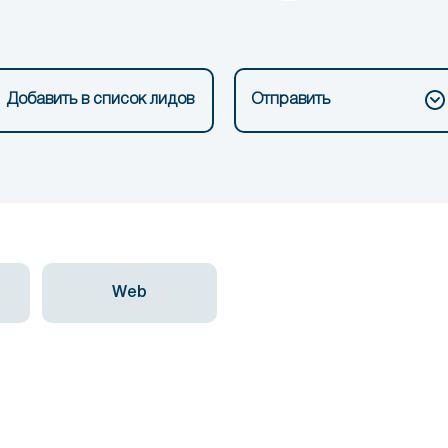
Добавить в список лидов
Отправить
Web