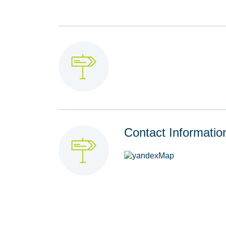
Contact Informatio