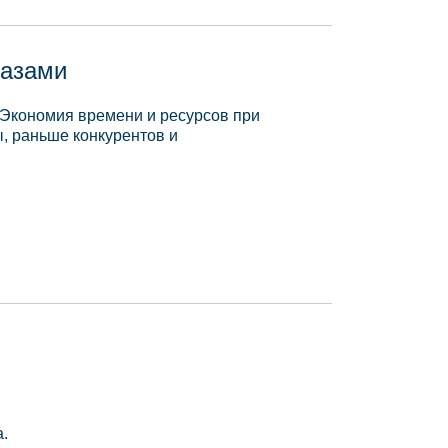
базами
 Экономия времени и ресурсов при
, раньше конкурентов и
.