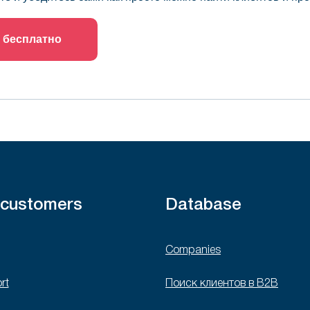
 бесплатно
 customers
Database
Companies
rt
Поиск клиентов в B2B