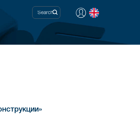
нструкции»