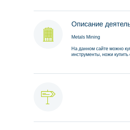
Описание деятел
Metals Mining
На данном сайте можно куп
инструменты, ножи купить 