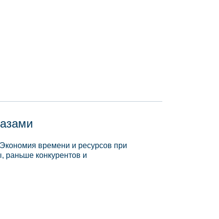
базами
 Экономия времени и ресурсов при
, раньше конкурентов и