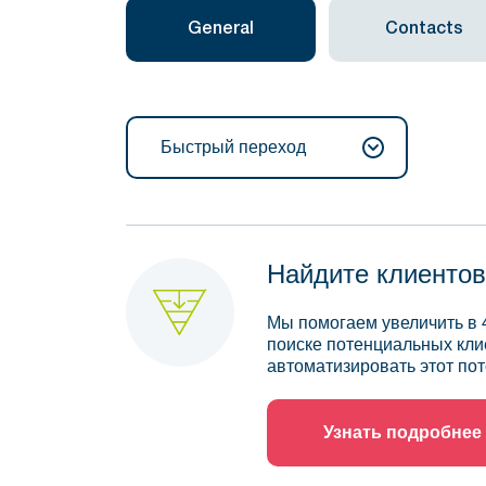
General
Contacts
Быстрый переход
Найдите клиентов
Мы помогаем увеличить в 
поиске потенциальных кли
автоматизировать этот пот
Узнать подробнее