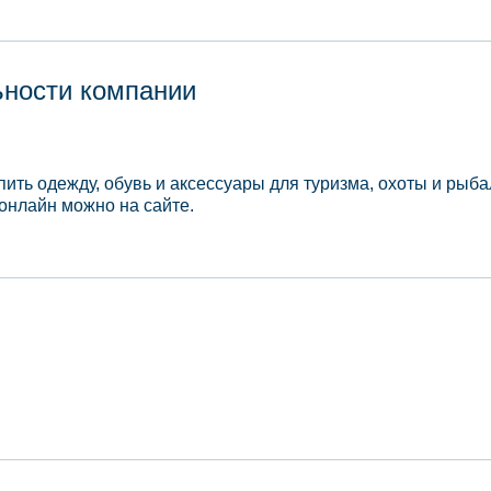
ьности компании
ить одежду, обувь и аксессуары для туризма, охоты и рыба
онлайн можно на сайте.