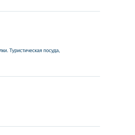
лки. Туристическая посуда,