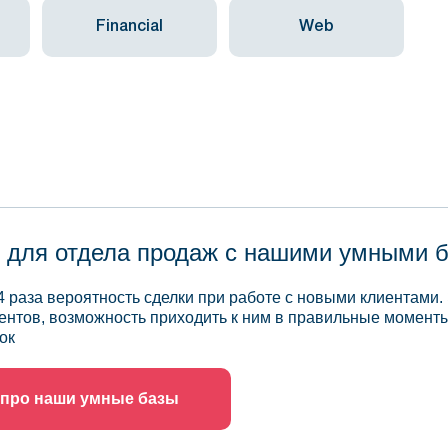
Financial
Web
 для отдела продаж с нашими умными 
4 раза вероятность сделки при работе с новыми клиентами.
ентов, возможность приходить к ним в правильные моменты
ок
 про наши умные базы