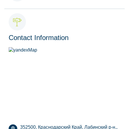
Contact Information
352500, Краснодарский Край, Лабинский р-н.,