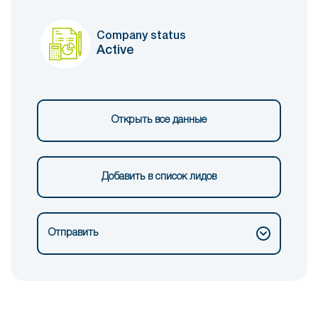
Company status
Active
Открыть все данные
Добавить в список лидов
Отправить