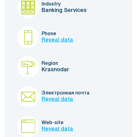
Industry
Banking Services
Phone
Reveal data
Region
Krasnodar
Электронная почта
Reveal data
Web-site
Reveal data