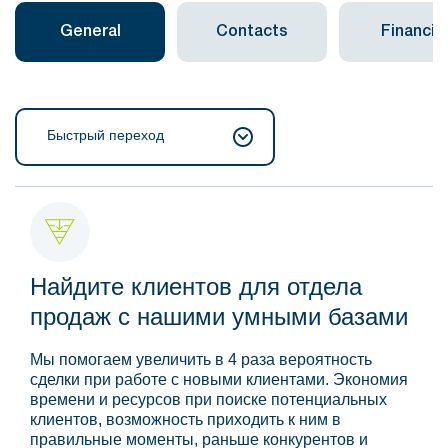
General
Contacts
Financial
Быстрый переход
Найдите клиентов для отдела
продаж с нашими умными базами
Мы помогаем увеличить в 4 раза вероятность
сделки при работе с новыми клиентами. Экономия
времени и ресурсов при поиске потенциальных
клиентов, возможность приходить к ним в
правильные моменты, раньше конкурентов и