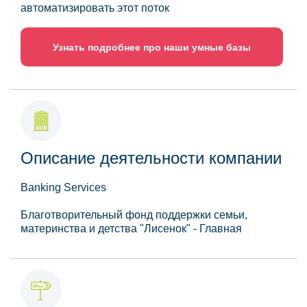
автоматизировать этот поток
Узнать подробнее про наши умные базы
Описание деятельности компании
Banking Services
Благотворительный фонд поддержки семьи,
материнства и детства "Лисенок" - Главная