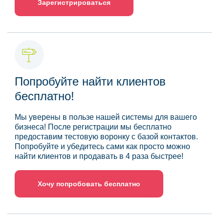
Зарегистрироваться
Попробуйте найти клиентов
бесплатно!
Мы уверены в пользе нашей системы для вашего
бизнеса! После регистрации мы бесплатно
предоставим тестовую воронку с базой контактов.
Попробуйте и убедитесь сами как просто можно
найти клиентов и продавать в 4 раза быстрее!
Хочу попробовать бесплатно