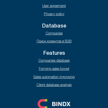
User agreement
Privacy policy
Database
Companies
Поиск клиентов в B2B
Features
Companies database
Forming sales funnel
Sales automation improving
Client database analysis