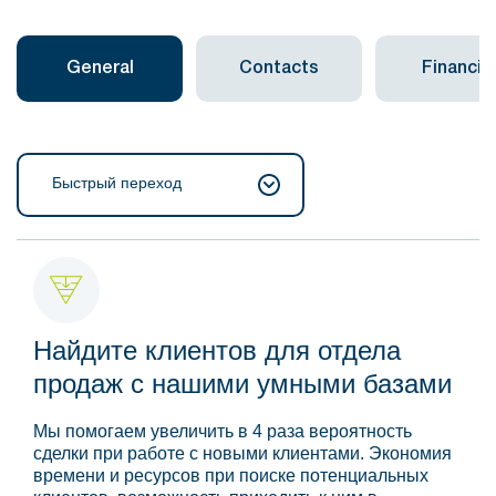
General
Contacts
Financial
Быстрый переход
Найдите клиентов для отдела
продаж с нашими умными базами
Мы помогаем увеличить в 4 раза вероятность
сделки при работе с новыми клиентами. Экономия
времени и ресурсов при поиске потенциальных