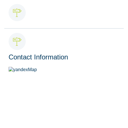
Contact Information