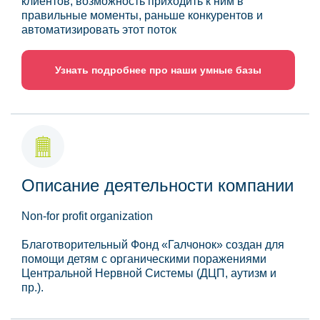
клиентов, возможность приходить к ним в
правильные моменты, раньше конкурентов и
автоматизировать этот поток
Узнать подробнее про наши умные базы
Описание деятельности компании
Non-for profit organization
Благотворительный Фонд «Галчонок» создан для
помощи детям с органическими поражениями
Центральной Нервной Системы (ДЦП, аутизм и
пр.).