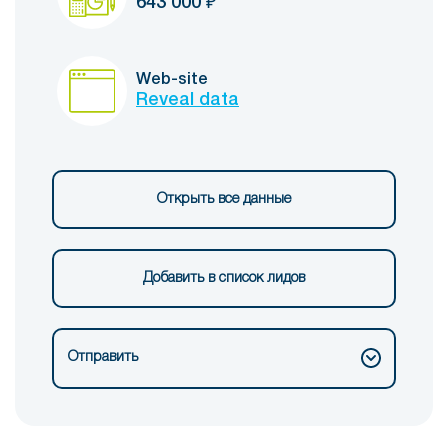
643 000
₽
Web-site
Reveal data
Открыть все данные
Добавить в список лидов
Отправить