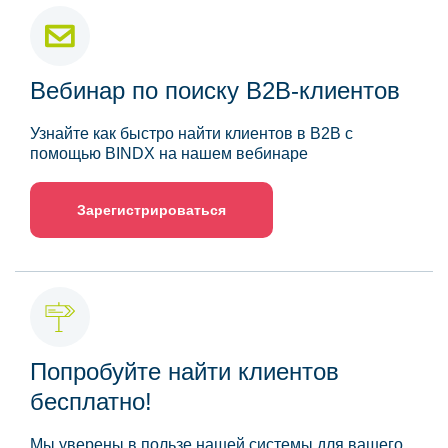
Вебинар по поиску B2B-клиентов
Узнайте как быстро найти клиентов в B2B с
помощью BINDX на нашем вебинаре
Зарегистрироваться
Попробуйте найти клиентов
бесплатно!
Мы уверены в пользе нашей системы для вашего