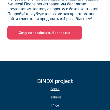
бизнеса! После регистрации мы бесплатно
предоставим тестовую воронку с базой контактов.
Попробуйте и убедитесь сами как просто можно
найти клиентов и продавать в 4 раза быстрее!
Хочу попробовать бесплатно
BINDX project
About
Features
Price