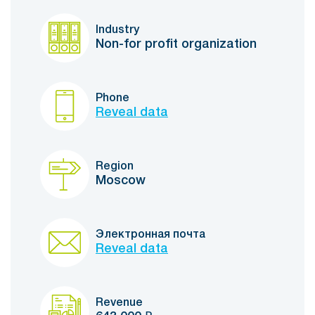
Industry
Non-for profit organization
Phone
Reveal data
Region
Moscow
Электронная почта
Reveal data
Revenue