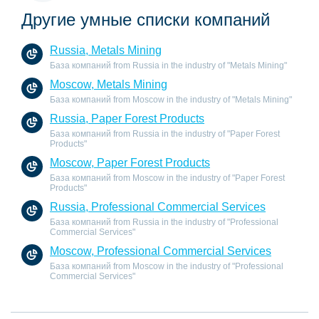
Другие умные списки компаний
Russia, Metals Mining
База компаний from Russia in the industry of "Metals Mining"
Moscow, Metals Mining
База компаний from Moscow in the industry of "Metals Mining"
Russia, Paper Forest Products
База компаний from Russia in the industry of "Paper Forest
Products"
Moscow, Paper Forest Products
База компаний from Moscow in the industry of "Paper Forest
Products"
Russia, Professional Commercial Services
База компаний from Russia in the industry of "Professional
Commercial Services"
Moscow, Professional Commercial Services
База компаний from Moscow in the industry of "Professional
Commercial Services"