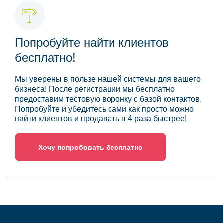
Попробуйте найти клиентов
бесплатно!
Мы уверены в пользе нашей системы для вашего
бизнеса! После регистрации мы бесплатно
предоставим тестовую воронку с базой контактов.
Попробуйте и убедитесь сами как просто можно
найти клиентов и продавать в 4 раза быстрее!
Хочу попробовать бесплатно