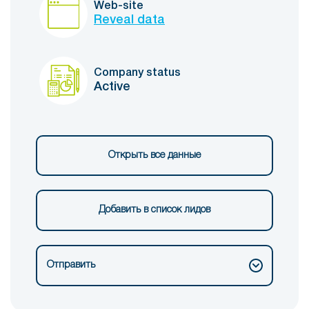
Web-site
Reveal data
Company status
Active
Открыть все данные
Добавить в список лидов
Отправить