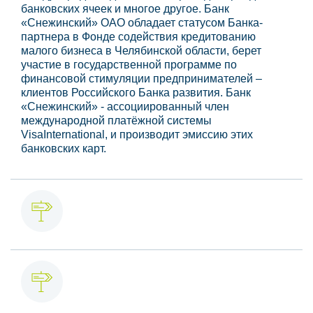
банковских ячеек и многое другое. Банк
«Снежинcкий» ОАО обладает статусом Банка-
партнера в Фонде содействия кредитованию
малого бизнеса в Челябинской области, берет
участие в государственной программе по
финансовой стимуляции предпринимателей –
клиентов Российского Банка развития. Банк
«Снежинский» - ассоциированный член
международной платёжной системы
VisaInternational, и производит эмиссию этих
банковских карт.