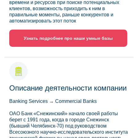
времени и ресурсов при поиске потенциальных
клиентов, возможность приходить к ним в
правильные моменты, раньше конкурентов и
автоматизировать этот поток
Узнать подробнее про наши умные базы
Описание деятельности компании
Banking Services → Commercial Banks
ОАО Банк «Снежинский» начало своей работы
берет с 1991 года, когда в городе Снежинск
(бывший Челябинск-70) под руководством
Всесоюзного научно-исследовательского института