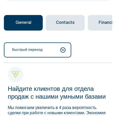
General
Contacts
Financial
Быстрый переход
Найдите клиентов для отдела
продаж с нашими умными базами
Мы помогаем увеличить в 4 раза вероятность
сделки при работе с новыми клиентами. Экономия