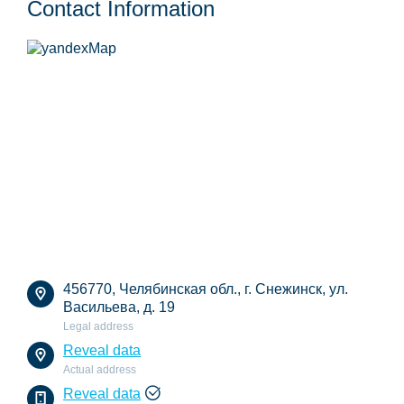
Contact Information
456770, Челябинская обл., г. Снежинск, ул.
Васильева, д. 19
Legal address
Reveal data
Actual address
Reveal data