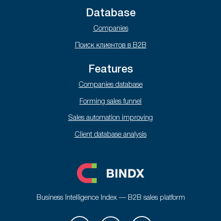
Database
Companies
Поиск клиентов в B2B
Features
Companies database
Forming sales funnel
Sales automation improving
Client database analysis
Business Intelligence Index — B2B sales platform