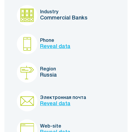
Industry
Commercial Banks
Phone
Reveal data
Region
Russia
Электронная почта
Reveal data
Web-site