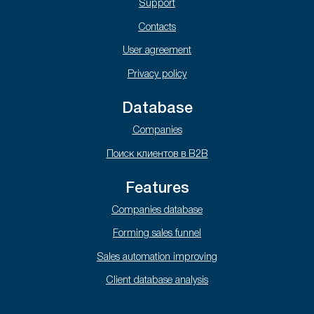
Support
Contacts
User agreement
Privacy policy
Database
Companies
Поиск клиентов в B2B
Features
Companies database
Forming sales funnel
Sales automation improving
Client database analysis