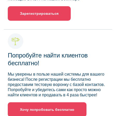
Зарегистрироваться
Попробуйте найти клиентов
бесплатно!
Мы уверены в пользе нашей системы для вашего
бизнеса! После регистрации мы бесплатно
предоставим тестовую воронку с базой контактов.
Попробуйте и убедитесь сами как просто можно
найти клиентов и продавать в 4 раза быстрее!
Хочу попробовать бесплатно