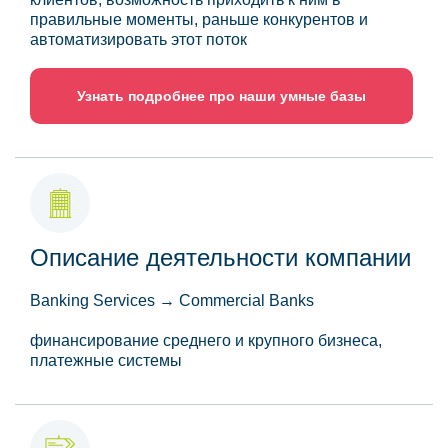
правильные моменты, раньше конкурентов и
автоматизировать этот поток
Узнать подробнее про наши умные базы
Описание деятельности компании
Banking Services → Commercial Banks
финансирование среднего и крупного бизнеса,
платежные системы