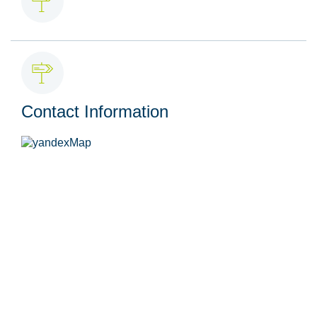
Contact Information