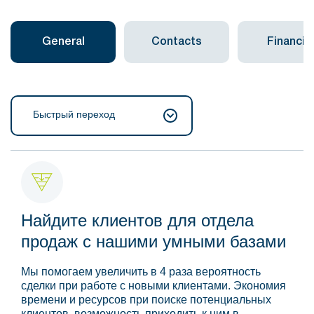
General
Contacts
Financial
Быстрый переход
Найдите клиентов для отдела
продаж с нашими умными базами
Мы помогаем увеличить в 4 раза вероятность
сделки при работе с новыми клиентами. Экономия
времени и ресурсов при поиске потенциальных
клиентов, возможность приходить к ним в