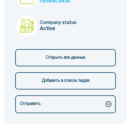
Reveal data
Company status
Active
Открыть все данные
Добавить в список лидов
Отправить