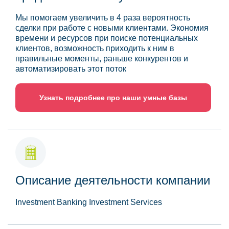
Мы помогаем увеличить в 4 раза вероятность
сделки при работе с новыми клиентами. Экономия
времени и ресурсов при поиске потенциальных
клиентов, возможность приходить к ним в
правильные моменты, раньше конкурентов и
автоматизировать этот поток
Узнать подробнее про наши умные базы
Описание деятельности компании
Investment Banking Investment Services