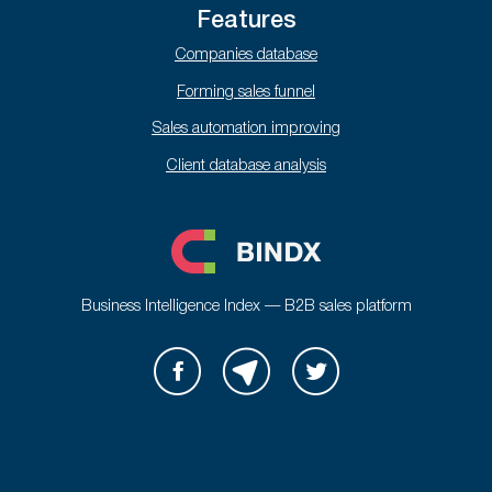
Features
Companies database
Forming sales funnel
Sales automation improving
Client database analysis
Business Intelligence Index — B2B sales platform