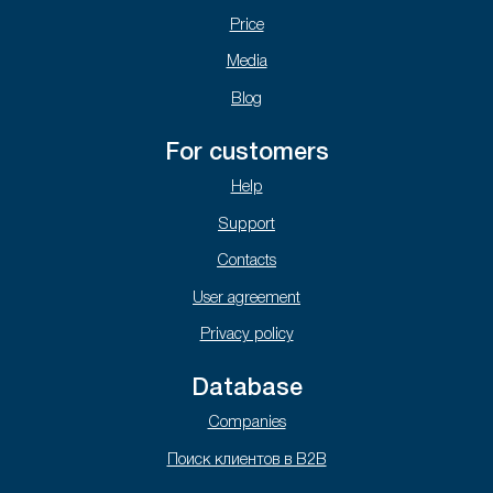
Price
Media
Blog
For customers
Help
Support
Contacts
User agreement
Privacy policy
Database
Companies
Поиск клиентов в B2B