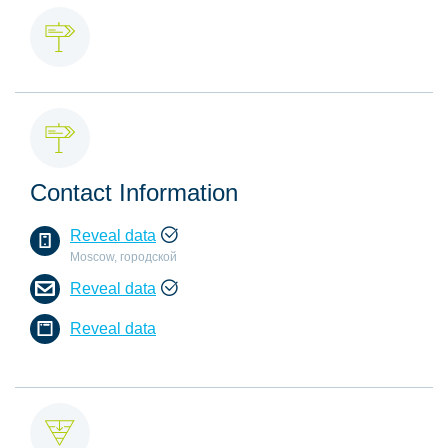
Contact Information
Reveal data
Moscow, городской
Reveal data
Reveal data