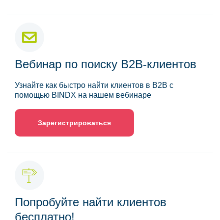
Вебинар по поиску B2B-клиентов
Узнайте как быстро найти клиентов в B2B с
помощью BINDX на нашем вебинаре
Зарегистрироваться
Попробуйте найти клиентов
бесплатно!