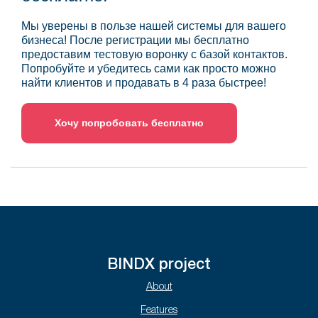
Мы уверены в пользе нашей системы для вашего
бизнеса! После регистрации мы бесплатно
предоставим тестовую воронку с базой контактов.
Попробуйте и убедитесь сами как просто можно
найти клиентов и продавать в 4 раза быстрее!
Хочу попробовать бесплатно
BINDX project
About
Features