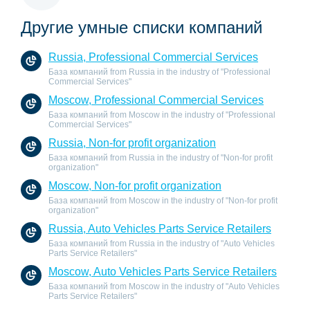
Другие умные списки компаний
Russia, Professional Commercial Services
База компаний from Russia in the industry of "Professional
Commercial Services"
Moscow, Professional Commercial Services
База компаний from Moscow in the industry of "Professional
Commercial Services"
Russia, Non-for profit organization
База компаний from Russia in the industry of "Non-for profit
organization"
Moscow, Non-for profit organization
База компаний from Moscow in the industry of "Non-for profit
organization"
Russia, Auto Vehicles Parts Service Retailers
База компаний from Russia in the industry of "Auto Vehicles
Parts Service Retailers"
Moscow, Auto Vehicles Parts Service Retailers
База компаний from Moscow in the industry of "Auto Vehicles
Parts Service Retailers"