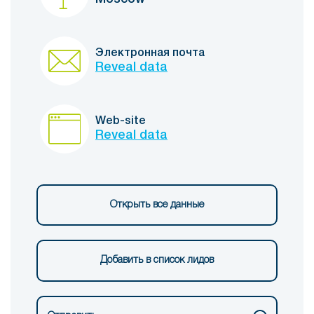
Электронная почта
Reveal data
Web-site
Reveal data
Открыть все данные
Добавить в список лидов