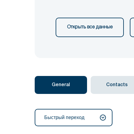
Открыть все данные
General
Contacts
Быстрый переход