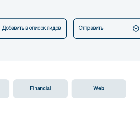
Добавить в список лидов
Отправить
Financial
Web