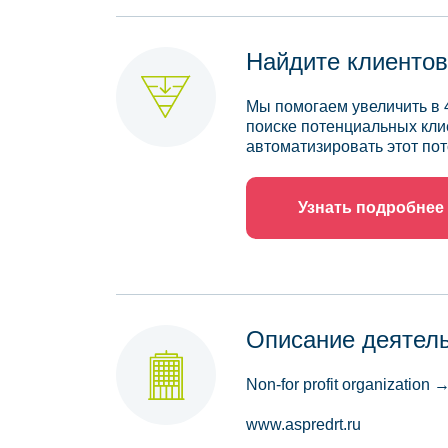
Найдите клиентов
Мы помогаем увеличить в 
поиске потенциальных кли
автоматизировать этот пот
Узнать подробнее
Описание деятел
Non-for profit organization →
www.aspredrt.ru