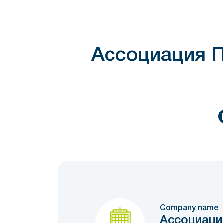
Ассоциация 
Company name
Ассоциаци