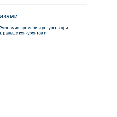
базами
 Экономия времени и ресурсов при
, раньше конкурентов и