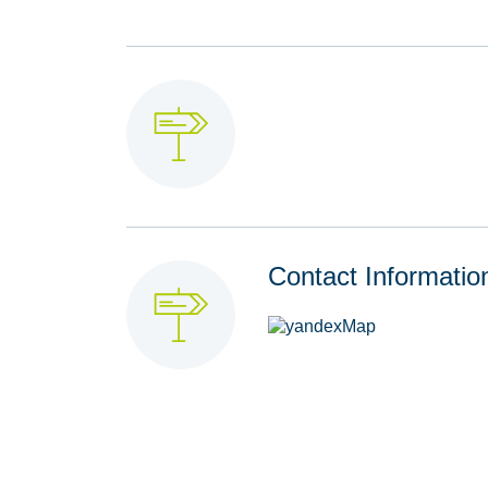
Contact Informatio