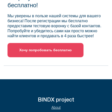
бесплатно!
Мы уверены в пользе нашей системы для вашего
бизнеса! После регистрации мы бесплатно
предоставим тестовую воронку с базой контактов.
Попробуйте и убедитесь сами как просто можно
найти клиентов и продавать в 4 раза быстрее!
Хочу попробовать бесплатно
BINDX project
About