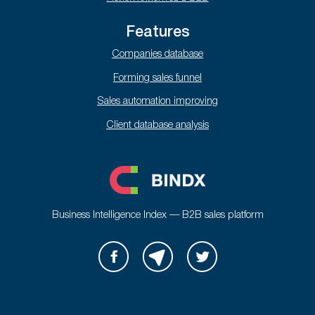
Features
Companies database
Forming sales funnel
Sales automation improving
Client database analysis
Business Intelligence Index — B2B sales platform