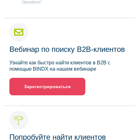
Operations"
Вебинар по поиску B2B-клиентов
Узнайте как быстро найти клиентов в B2B с
помощью BINDX на нашем вебинаре
Зарегистрироваться
Попробуйте найти клиентов