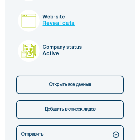
Web-site
Reveal data
Company status
Active
Открыть все данные
Добавить в список лидов
Отправить