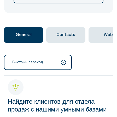
General
Contacts
Web
Быстрый переход
Найдите клиентов для отдела
продаж с нашими умными базами