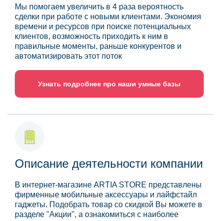
Мы помогаем увеличить в 4 раза вероятность
сделки при работе с новыми клиентами. Экономия
времени и ресурсов при поиске потенциальных
клиентов, возможность приходить к ним в
правильные моменты, раньше конкурентов и
автоматизировать этот поток
Узнать подробнее про наши умные базы
Описание деятельности компании
В интернет-магазине ARTIA STORE представлены
фирменные мобильные аксессуары и лайфстайл
гаджеты. Подобрать товар со скидкой Вы можете в
разделе "Акции", а ознакомиться с наиболее