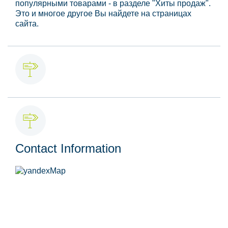
популярными товарами - в разделе "Хиты продаж".
Это и многое другое Вы найдете на страницах
сайта.
Contact Information