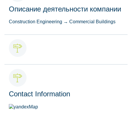
Описание деятельности компании
Construction Engineering → Commercial Buildings
Contact Information