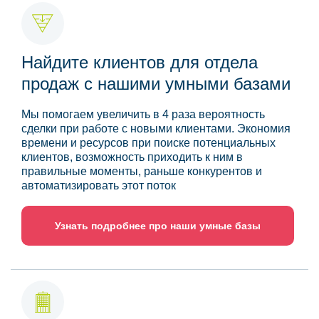
Найдите клиентов для отдела
продаж с нашими умными базами
Мы помогаем увеличить в 4 раза вероятность
сделки при работе с новыми клиентами. Экономия
времени и ресурсов при поиске потенциальных
клиентов, возможность приходить к ним в
правильные моменты, раньше конкурентов и
автоматизировать этот поток
Узнать подробнее про наши умные базы