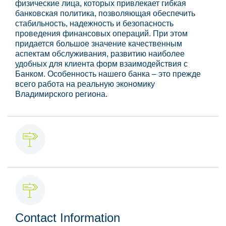
физические лица, которых привлекает гибкая
банковская политика, позволяющая обеспечить
стабильность, надежность и безопасность
проведения финансовых операций. При этом
придается большое значение качественным
аспектам обслуживания, развитию наиболее
удобных для клиента форм взаимодействия с
Банком. Особенность нашего банка – это прежде
всего работа на реальную экономику
Владимирского региона.
Contact Information