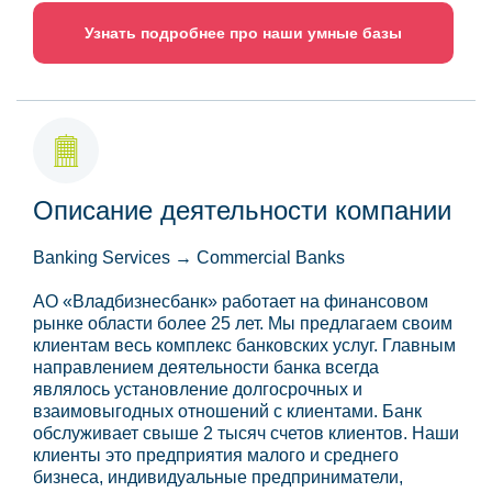
Узнать подробнее про наши умные базы
Описание деятельности компании
Banking Services → Commercial Banks
АО «Владбизнесбанк» работает на финансовом
рынке области более 25 лет. Мы предлагаем своим
клиентам весь комплекс банковских услуг. Главным
направлением деятельности банка всегда
являлось установление долгосрочных и
взаимовыгодных отношений с клиентами. Банк
обслуживает свыше 2 тысяч счетов клиентов. Наши
клиенты это предприятия малого и среднего
бизнеса, индивидуальные предприниматели,