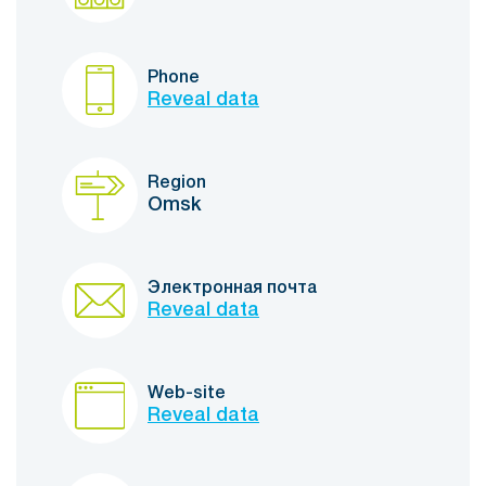
Phone
Reveal data
Region
Omsk
Электронная почта
Reveal data
Web-site
Reveal data