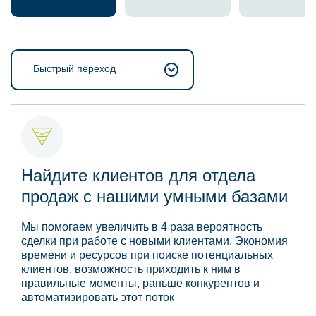
Быстрый переход
Найдите клиентов для отдела
продаж с нашими умными базами
Мы помогаем увеличить в 4 раза вероятность
сделки при работе с новыми клиентами. Экономия
времени и ресурсов при поиске потенциальных
клиентов, возможность приходить к ним в
правильные моменты, раньше конкурентов и
автоматизировать этот поток