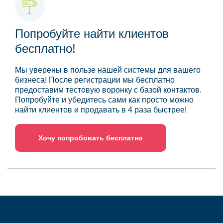
Попробуйте найти клиентов
бесплатно!
Мы уверены в пользе нашей системы для вашего
бизнеса! После регистрации мы бесплатно
предоставим тестовую воронку с базой контактов.
Попробуйте и убедитесь сами как просто можно
найти клиентов и продавать в 4 раза быстрее!
Хочу попробовать бесплатно