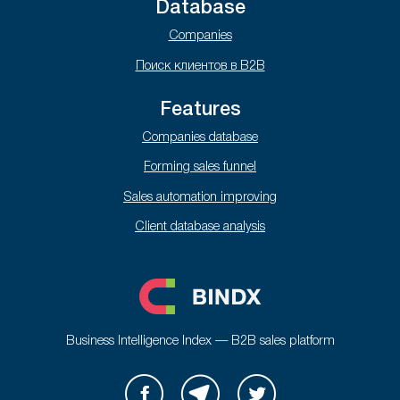
Database
Companies
Поиск клиентов в B2B
Features
Companies database
Forming sales funnel
Sales automation improving
Client database analysis
Business Intelligence Index — B2B sales platform