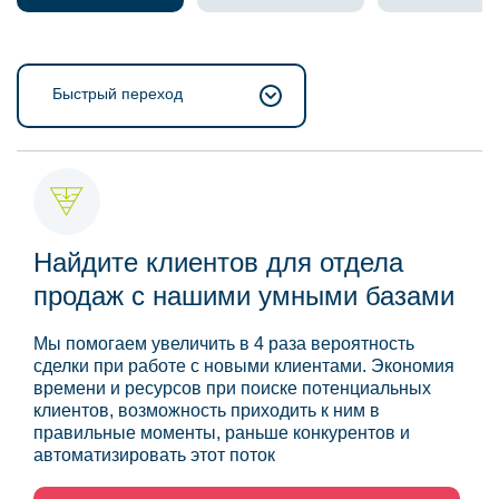
Быстрый переход
Найдите клиентов для отдела
продаж с нашими умными базами
Мы помогаем увеличить в 4 раза вероятность
сделки при работе с новыми клиентами. Экономия
времени и ресурсов при поиске потенциальных
клиентов, возможность приходить к ним в
правильные моменты, раньше конкурентов и
автоматизировать этот поток