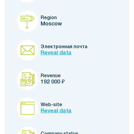
Region
Moscow
Электронная почта
Reveal data
Revenue
192 000
₽
Web-site
Reveal data
Company status