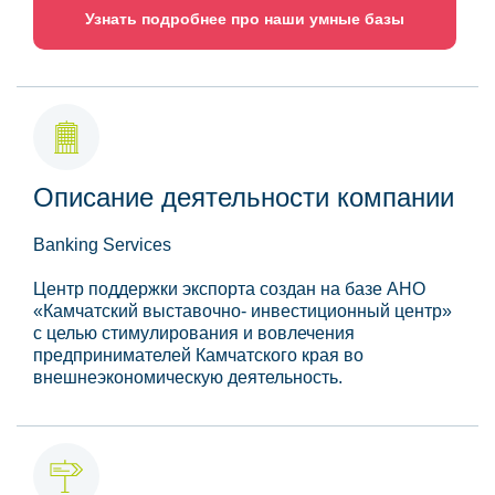
Узнать подробнее про наши умные базы
Описание деятельности компании
Banking Services
Центр поддержки экспорта создан на базе АНО
«Камчатский выставочно- инвестиционный центр»
с целью стимулирования и вовлечения
предпринимателей Камчатского края во
внешнеэкономическую деятельность.