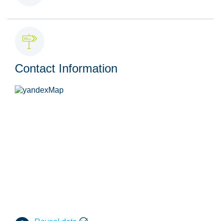
Contact Information