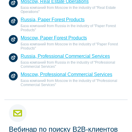
Moscow, Real Estate Operations
База компаний from Moscow in the industry of "Real Estate
Operations"
Russia, Paper Forest Products
База компаний from Russia in the industry of "Paper Forest
Products"
Moscow, Paper Forest Products
База компаний from Moscow in the industry of "Paper Forest
Products"
Russia, Professional Commercial Services
База компаний from Russia in the industry of "Professional
Commercial Services"
Moscow, Professional Commercial Services
База компаний from Moscow in the industry of "Professional
Commercial Services"
Вебинар по поиску B2B-клиентов