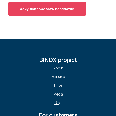
Хочу попробовать бесплатно
BINDX project
About
Features
Price
Media
Blog
For customers