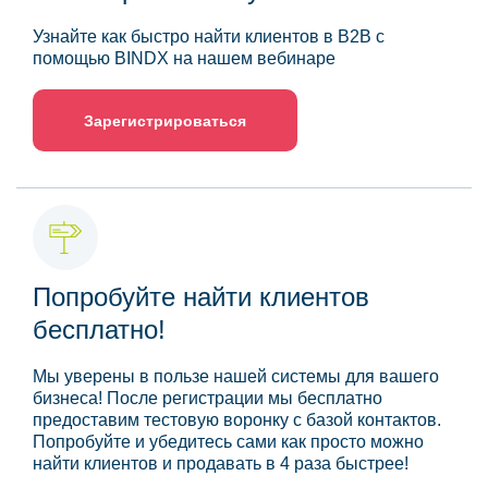
Узнайте как быстро найти клиентов в B2B с
помощью BINDX на нашем вебинаре
Зарегистрироваться
Попробуйте найти клиентов
бесплатно!
Мы уверены в пользе нашей системы для вашего
бизнеса! После регистрации мы бесплатно
предоставим тестовую воронку с базой контактов.
Попробуйте и убедитесь сами как просто можно
найти клиентов и продавать в 4 раза быстрее!