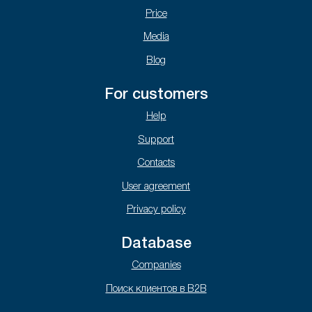
Price
Media
Blog
For customers
Help
Support
Contacts
User agreement
Privacy policy
Database
Companies
Поиск клиентов в B2B