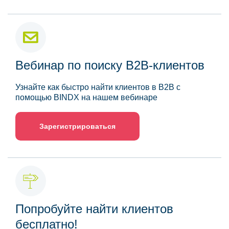
Вебинар по поиску B2B-клиентов
Узнайте как быстро найти клиентов в B2B с
помощью BINDX на нашем вебинаре
Зарегистрироваться
Попробуйте найти клиентов
бесплатно!