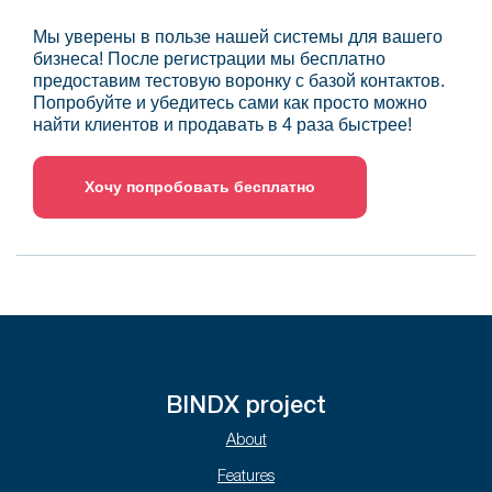
Мы уверены в пользе нашей системы для вашего
бизнеса! После регистрации мы бесплатно
предоставим тестовую воронку с базой контактов.
Попробуйте и убедитесь сами как просто можно
найти клиентов и продавать в 4 раза быстрее!
Хочу попробовать бесплатно
BINDX project
About
Features