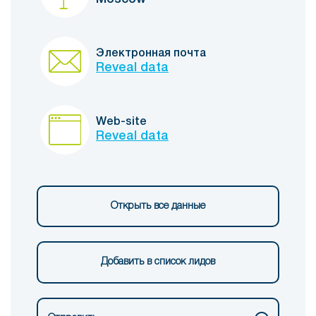
Электронная почта
Reveal data
Web-site
Reveal data
Открыть все данные
Добавить в список лидов