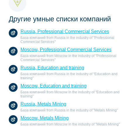
Другие умные списки компаний
Russia, Professional Commercial Services
База компаний from Russia in the industry of "Professional
Commercial Services"
Moscow, Professional Commercial Services
База компаний from Moscow in the industry of "Professional
Commercial Services"
Russia, Education and training
База компаний from Russia in the industry of "Education and
training"
Moscow, Education and training
База компаний from Moscow in the industry of "Education and
training"
Russia, Metals Mining
База компаний from Russia in the industry of "Metals Mining"
Moscow, Metals Mining
База компаний from Moscow in the industry of "Metals Mining"