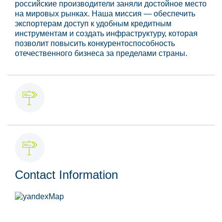
российские производители заняли достойное место
на мировых рынках. Наша миссия — обеспечить
экспортерам доступ к удобным кредитным
инструментам и создать инфраструктуру, которая
позволит повысить конкурентоспособность
отечественного бизнеса за пределами страны.
Contact Information