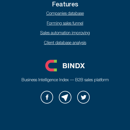
Features
Companies database
Forming sales funnel
Sales automation improving
Client database analysis
Business Intelligence Index — B2B sales platform