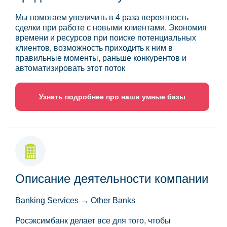
Мы помогаем увеличить в 4 раза вероятность
сделки при работе с новыми клиентами. Экономия
времени и ресурсов при поиске потенциальных
клиентов, возможность приходить к ним в
правильные моменты, раньше конкурентов и
автоматизировать этот поток
Узнать подробнее про наши умные базы
Описание деятельности компании
Banking Services → Other Banks
Росэксимбанк делает все для того, чтобы