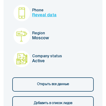
Phone
Reveal data
Region
Moscow
Company status
Active
Открыть все данные
Добавить в список лидов