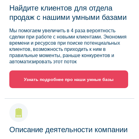
Найдите клиентов для отдела
продаж с нашими умными базами
Мы помогаем увеличить в 4 раза вероятность
сделки при работе с новыми клиентами. Экономия
времени и ресурсов при поиске потенциальных
клиентов, возможность приходить к ним в
правильные моменты, раньше конкурентов и
автоматизировать этот поток
Узнать подробнее про наши умные базы
Описание деятельности компании