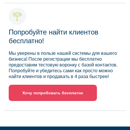
Попробуйте найти клиентов
бесплатно!
Мы уверены в пользе нашей системы для вашего
бизнеса! После регистрации мы бесплатно
предоставим тестовую воронку с базой контактов.
Попробуйте и убедитесь сами как просто можно
найти клиентов и продавать в 4 раза быстрее!
Хочу попробовать бесплатно