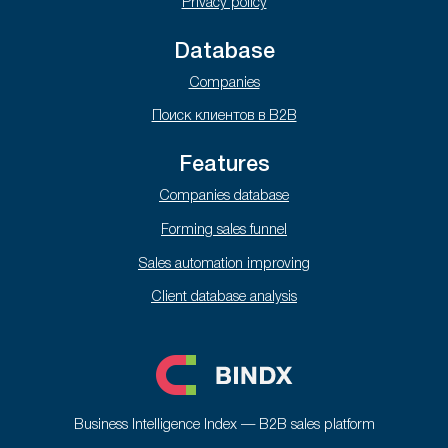
Privacy policy
Database
Companies
Поиск клиентов в B2B
Features
Companies database
Forming sales funnel
Sales automation improving
Client database analysis
Business Intelligence Index — B2B sales platform