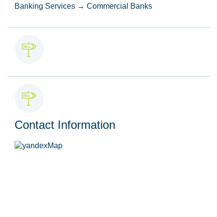
Banking Services → Commercial Banks
Contact Information