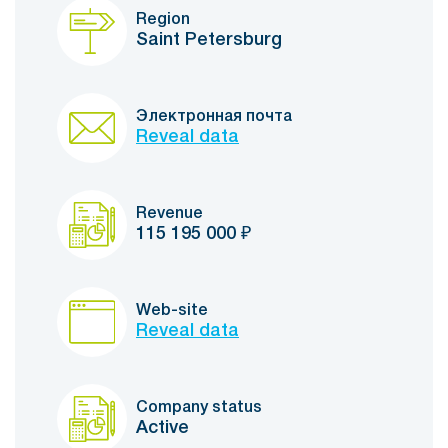
Region
Saint Petersburg
Электронная почта
Reveal data
Revenue
115 195 000
₽
Web-site
Reveal data
Company status
Active