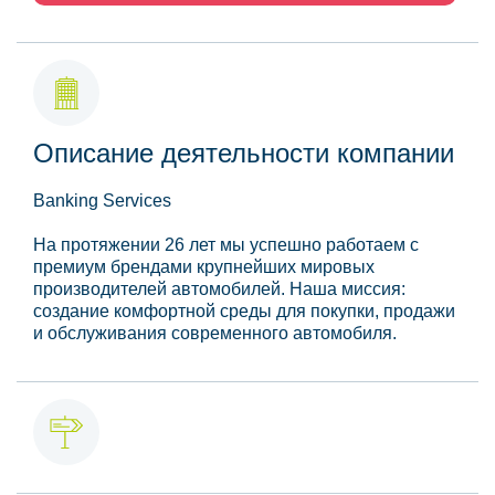
Описание деятельности компании
Banking Services
На протяжении 26 лет мы успешно работаем с
премиум брендами крупнейших мировых
производителей автомобилей. Наша миссия:
создание комфортной среды для покупки, продажи
и обслуживания современного автомобиля.