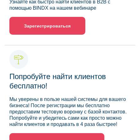
Узнайте как быстро найти клиентов в B2B с
помощью BINDX на нашем вебинаре
Зарегистрироваться
Попробуйте найти клиентов
бесплатно!
Мы уверены в пользе нашей системы для вашего
бизнеса! После регистрации мы бесплатно
предоставим тестовую воронку с базой контактов.
Попробуйте и убедитесь сами как просто можно
найти клиентов и продавать в 4 раза быстрее!