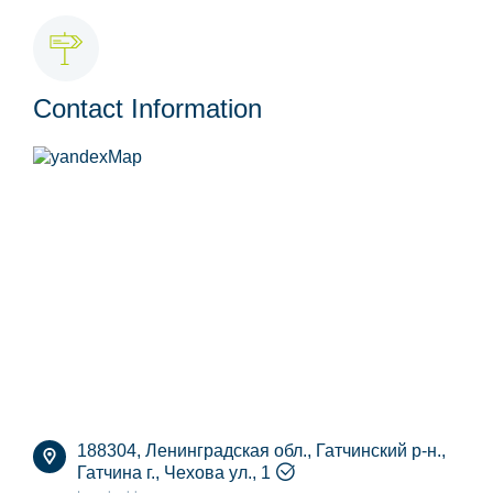
Contact Information
188304, Ленинградская обл., Гатчинский р-н.,
Гатчина г., Чехова ул., 1