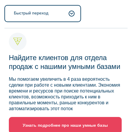
Быстрый переход
Найдите клиентов для отдела
продаж с нашими умными базами
Мы помогаем увеличить в 4 раза вероятность
сделки при работе с новыми клиентами. Экономия
времени и ресурсов при поиске потенциальных
клиентов, возможность приходить к ним в
правильные моменты, раньше конкурентов и
автоматизировать этот поток
Узнать подробнее про наши умные базы