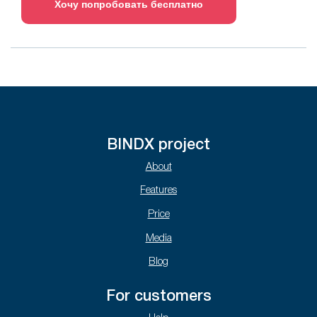
Хочу попробовать бесплатно
BINDX project
About
Features
Price
Media
Blog
For customers