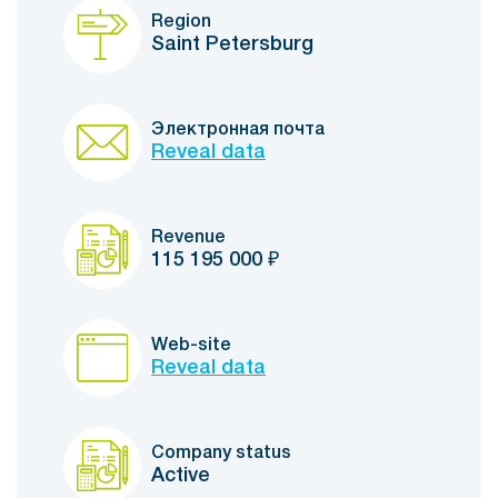
Region
Saint Petersburg
Электронная почта
Reveal data
Revenue
115 195 000
₽
Web-site
Reveal data
Company status
Active