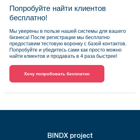
Попробуйте найти клиентов
бесплатно!
Мы уверены в пользе нашей системы для вашего
бизнеса! После регистрации мы бесплатно
предоставим тестовую воронку с базой контактов.
Попробуйте и убедитесь сами как просто можно
найти клиентов и продавать в 4 раза быстрее!
Хочу попробовать бесплатно
BINDX project