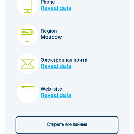
Phone
Reveal data
Region
Moscow
Электронная почта
Reveal data
Web-site
Reveal data
Открыть все данные