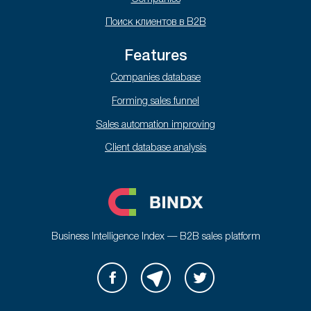
Поиск клиентов в B2B
Features
Companies database
Forming sales funnel
Sales automation improving
Client database analysis
Business Intelligence Index — B2B sales platform