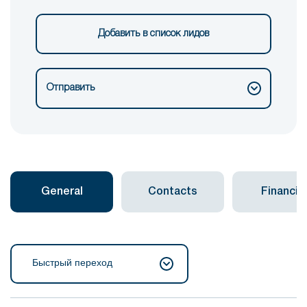
Добавить в список лидов
Отправить
General
Contacts
Financial
Быстрый переход