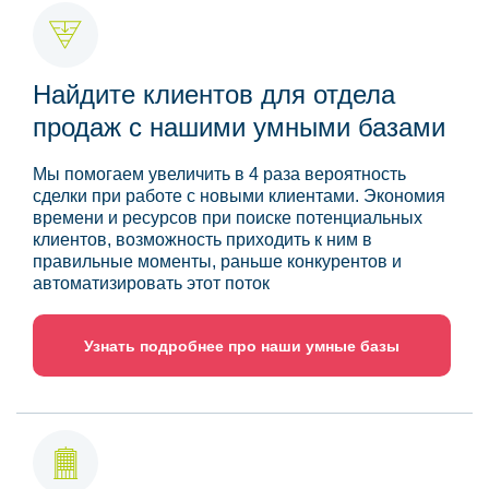
Найдите клиентов для отдела
продаж с нашими умными базами
Мы помогаем увеличить в 4 раза вероятность
сделки при работе с новыми клиентами. Экономия
времени и ресурсов при поиске потенциальных
клиентов, возможность приходить к ним в
правильные моменты, раньше конкурентов и
автоматизировать этот поток
Узнать подробнее про наши умные базы