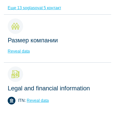
Еще 13 soglasovat 5 контакт
Размер компании
Reveal data
Legal and financial information
ITN:
Reveal data