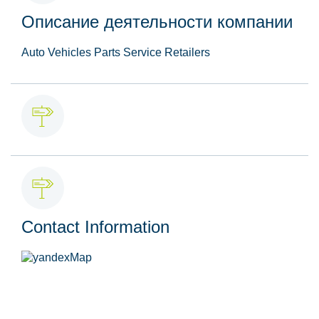
Описание деятельности компании
Auto Vehicles Parts Service Retailers
Contact Information