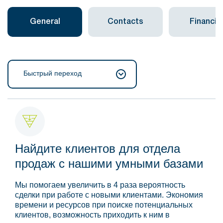
General
Contacts
Financial
Быстрый переход
Найдите клиентов для отдела
продаж с нашими умными базами
Мы помогаем увеличить в 4 раза вероятность
сделки при работе с новыми клиентами. Экономия
времени и ресурсов при поиске потенциальных
клиентов, возможность приходить к ним в