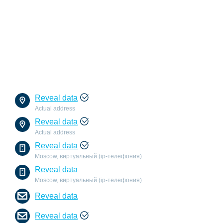
Reveal data
Actual address
Reveal data
Actual address
Reveal data
Moscow, виртуальный (ip-телефония)
Reveal data
Moscow, виртуальный (ip-телефония)
Reveal data
Reveal data