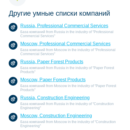
Другие умные списки компаний
Russia, Professional Commercial Services
База компаний from Russia in the industry of "Professional
Commercial Services"
Moscow, Professional Commercial Services
База компаний from Moscow in the industry of "Professional
Commercial Services"
Russia, Paper Forest Products
База компаний from Russia in the industry of "Paper Forest
Products"
Moscow, Paper Forest Products
База компаний from Moscow in the industry of "Paper Forest
Products"
Russia, Construction Engineering
База компаний from Russia in the industry of "Construction
Engineering"
Moscow, Construction Engineering
База компаний from Moscow in the industry of "Construction
Engineering"