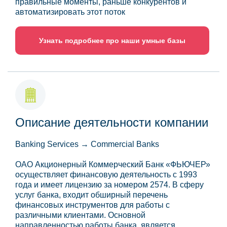
правильные моменты, раньше конкурентов и
автоматизировать этот поток
Узнать подробнее про наши умные базы
Описание деятельности компании
Banking Services → Commercial Banks
ОАО Акционерный Коммерческий Банк «ФЬЮЧЕР»
осуществляет финансовую деятельность с 1993
года и имеет лицензию за номером 2574. В сферу
услуг банка, входит обширный перечень
финансовых инструментов для работы с
различными клиентами. Основной
направленностью работы банка, является