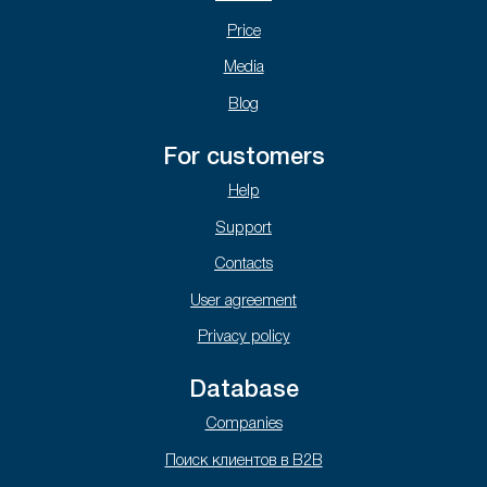
Price
Media
Blog
For customers
Help
Support
Contacts
User agreement
Privacy policy
Database
Companies
Поиск клиентов в B2B