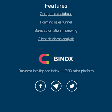
Features
Companies database
Forming sales funnel
Sales automation improving
Client database analysis
Business Intelligence Index — B2B sales platform