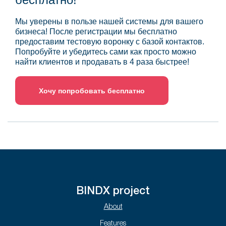
Мы уверены в пользе нашей системы для вашего
бизнеса! После регистрации мы бесплатно
предоставим тестовую воронку с базой контактов.
Попробуйте и убедитесь сами как просто можно
найти клиентов и продавать в 4 раза быстрее!
Хочу попробовать бесплатно
BINDX project
About
Features