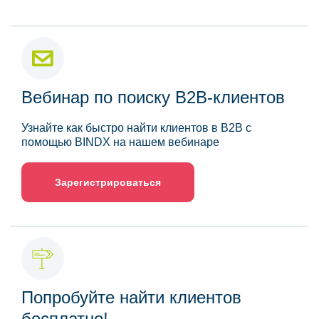
Вебинар по поиску B2B-клиентов
Узнайте как быстро найти клиентов в B2B с
помощью BINDX на нашем вебинаре
Зарегистрироваться
Попробуйте найти клиентов
бесплатно!