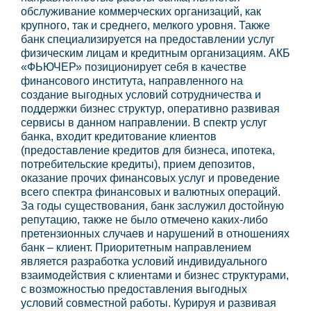
обслуживание коммерческих организаций, как
крупного, так и среднего, мелкого уровня. Также
банк специализируется на предоставлении услуг
физическим лицам и кредитным организациям. АКБ
«ФЬЮЧЕР» позиционирует себя в качестве
финансового института, направленного на
создание выгодных условий сотрудничества и
поддержки бизнес структур, оперативно развивая
сервисы в данном направлении. В спектр услуг
банка, входит кредитование клиентов
(предоставление кредитов для бизнеса, ипотека,
потребительские кредиты), прием депозитов,
оказание прочих финансовых услуг и проведение
всего спектра финансовых и валютных операций.
За годы существования, банк заслужил достойную
репутацию, также не было отмечено каких-либо
претензионных случаев и нарушений в отношениях
банк – клиент. Приоритетным направлением
является разработка условий индивидуального
взаимодействия с клиентами и бизнес структурами,
с возможностью предоставления выгодных
условий совместной работы. Курируя и развивая