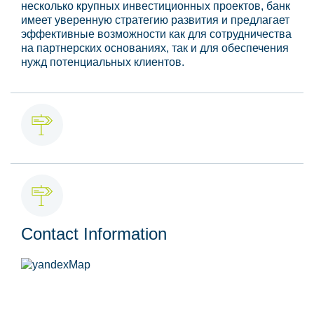
несколько крупных инвестиционных проектов, банк
имеет уверенную стратегию развития и предлагает
эффективные возможности как для сотрудничества
на партнерских основаниях, так и для обеспечения
нужд потенциальных клиентов.
Contact Information