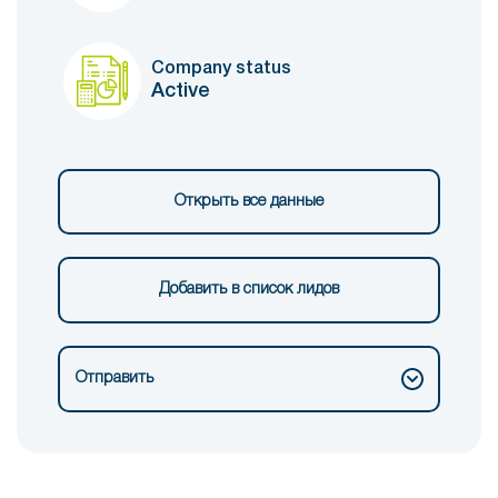
Company status
Active
Открыть все данные
Добавить в список лидов
Отправить