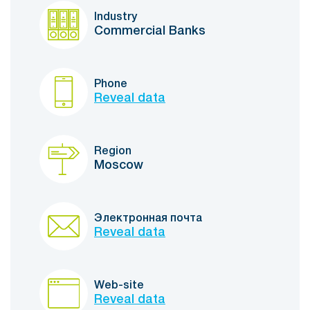
Industry
Commercial Banks
Phone
Reveal data
Region
Moscow
Электронная почта
Reveal data
Web-site
Reveal data