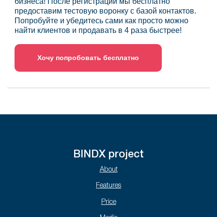
бизнеса! После регистрации мы бесплатно
предоставим тестовую воронку с базой контактов.
Попробуйте и убедитесь сами как просто можно
найти клиентов и продавать в 4 раза быстрее!
Хочу попробовать бесплатно
BINDX project
About
Features
Price