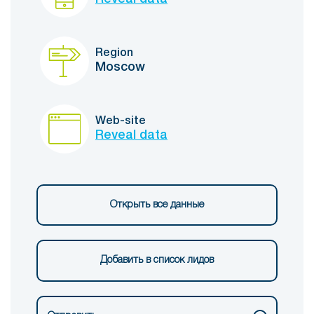
Region
Moscow
Web-site
Reveal data
Открыть все данные
Добавить в список лидов