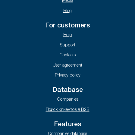
Media
Blog
For customers
Help
Support
Contacts
User agreement
Privacy policy
Database
Companies
Поиск клиентов в B2B
Features
Companies database