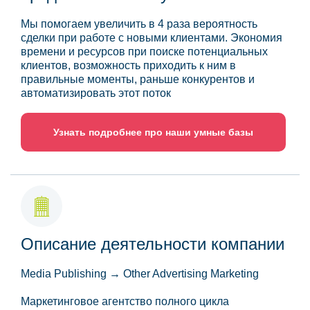
Мы помогаем увеличить в 4 раза вероятность
сделки при работе с новыми клиентами. Экономия
времени и ресурсов при поиске потенциальных
клиентов, возможность приходить к ним в
правильные моменты, раньше конкурентов и
автоматизировать этот поток
Узнать подробнее про наши умные базы
Описание деятельности компании
Media Publishing → Other Advertising Marketing
Маркетинговое агентство полного цикла