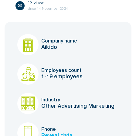
13 views
since
14 November 2024
Company name
Aikido
Employees count
1-19 employees
Industry
Other Advertising Marketing
Phone
Reveal data