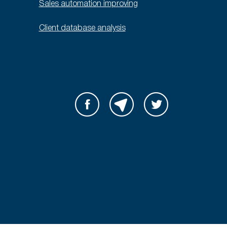
Sales automation improving
Client database analysis