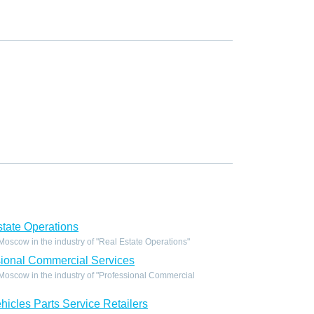
tate Operations
scow in the industry of "Real Estate Operations"
ional Commercial Services
oscow in the industry of "Professional Commercial
icles Parts Service Retailers