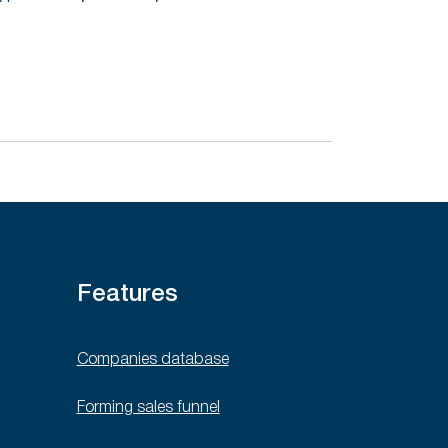
Features
Companies database
Forming sales funnel