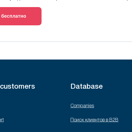
 бесплатно
 customers
Database
Companies
rt
Поиск клиентов в B2B