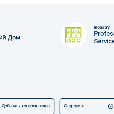
Industry
Profes
ий Дом
Servic
Добавить в список лидов
Отправить