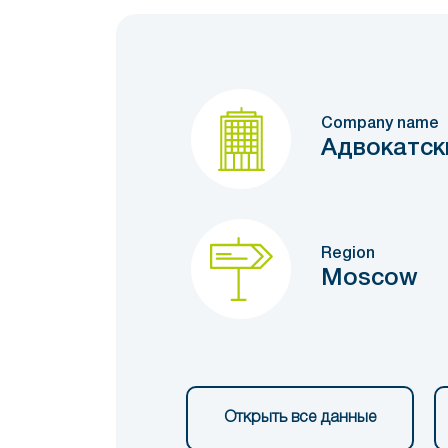
Company name
Адвокатск
Region
Moscow
Открыть все данные