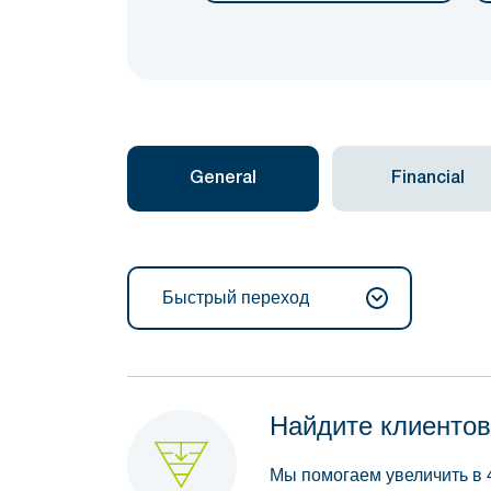
General
Financial
Быстрый переход
Найдите клиентов
Мы помогаем увеличить в 