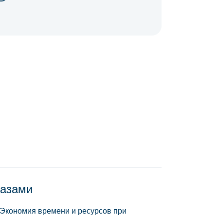
базами
 Экономия времени и ресурсов при