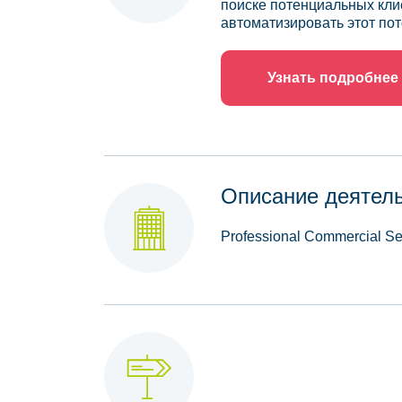
поиске потенциальных кли
автоматизировать этот пот
Узнать подробнее
Описание деятел
Professional Commercial Se