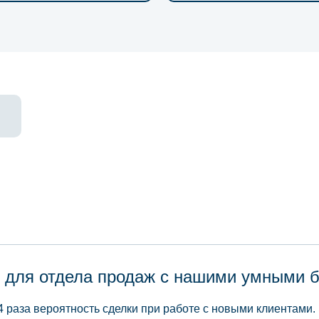
 для отдела продаж с нашими умными 
4 раза вероятность сделки при работе с новыми клиентами.