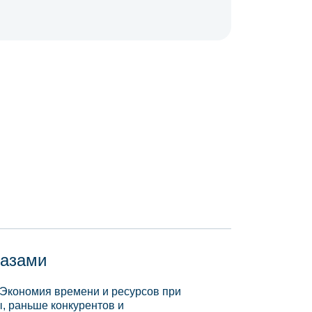
базами
 Экономия времени и ресурсов при
, раньше конкурентов и