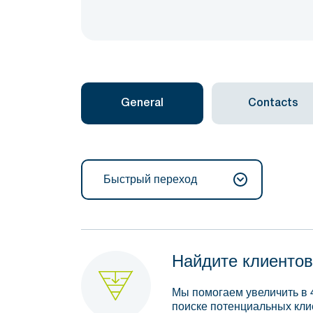
General
Contacts
Быстрый переход
Найдите клиентов
Мы помогаем увеличить в 
поиске потенциальных кли