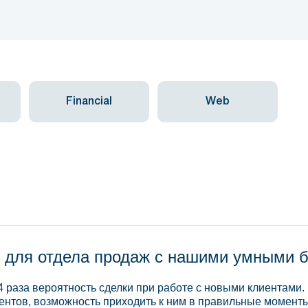
Financial
Web
 для отдела продаж с нашими умными 
4 раза вероятность сделки при работе с новыми клиентами.
ентов, возможность приходить к ним в правильные моменты