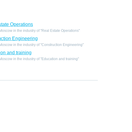
tate Operations
scow in the industry of "Real Estate Operations"
ction Engineering
oscow in the industry of "Construction Engineering"
on and training
scow in the industry of "Education and training"