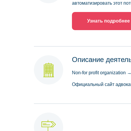
автоматизировать этот пот
Узнать подробнее
Описание деятел
Non-for profit organization →
Официальный сайт адвокат