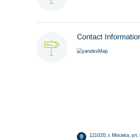
Contact Informatio
111020, г. Москва, ул.