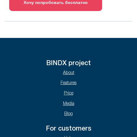
Хочу попробовать бесплатно
BINDX project
About
Features
Price
Media
Blog
For customers