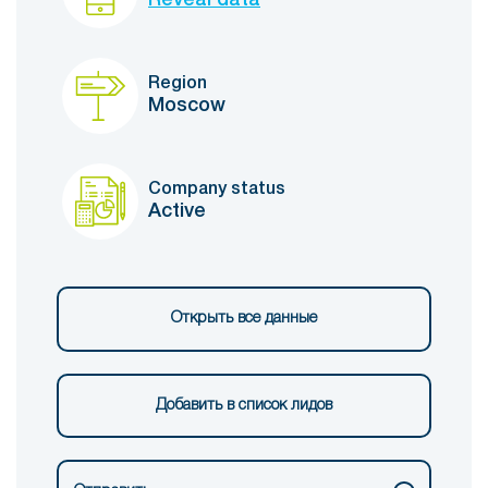
Region
Moscow
Company status
Active
Открыть все данные
Добавить в список лидов