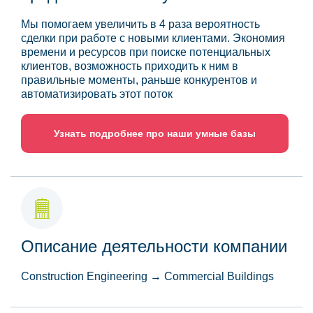
Мы помогаем увеличить в 4 раза вероятность
сделки при работе с новыми клиентами. Экономия
времени и ресурсов при поиске потенциальных
клиентов, возможность приходить к ним в
правильные моменты, раньше конкурентов и
автоматизировать этот поток
Узнать подробнее про наши умные базы
Описание деятельности компании
Construction Engineering → Commercial Buildings