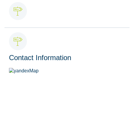
Contact Information