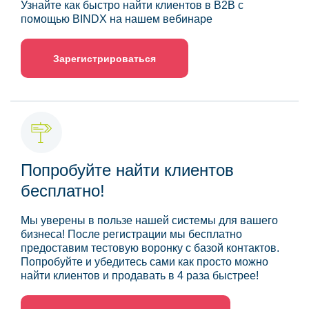
Узнайте как быстро найти клиентов в B2B с
помощью BINDX на нашем вебинаре
Зарегистрироваться
Попробуйте найти клиентов
бесплатно!
Мы уверены в пользе нашей системы для вашего
бизнеса! После регистрации мы бесплатно
предоставим тестовую воронку с базой контактов.
Попробуйте и убедитесь сами как просто можно
найти клиентов и продавать в 4 раза быстрее!