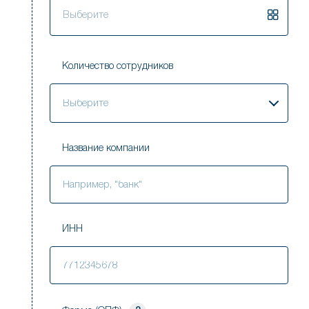
Выберите
Количество сотрудников
Выберите
Название компании
ИНН