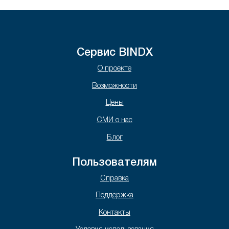
Сервис BINDX
О проекте
Возможности
Цены
СМИ о нас
Блог
Пользователям
Справка
Поддержка
Контакты