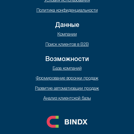
Условия использования
Политика конфиденциальности
Данные
Компании
Поиск клиентов в B2B
Возможности
База компаний
Формирование воронки продаж
Развитие автоматизации продаж
Анализ клиентской базы