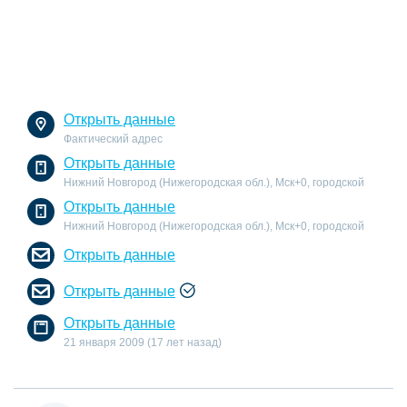
Открыть данные
Фактический адрес
Открыть данные
Нижний Новгород (Нижегородская обл.), Мск+0, городской
Открыть данные
Нижний Новгород (Нижегородская обл.), Мск+0, городской
Открыть данные
Открыть данные
Открыть данные
21 января 2009 (17 лет назад)