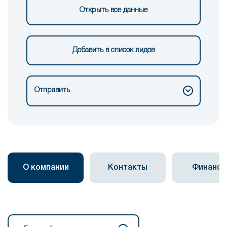
Открыть все данные
Добавить в список лидов
Отправить
О компании
Контакты
Финанс