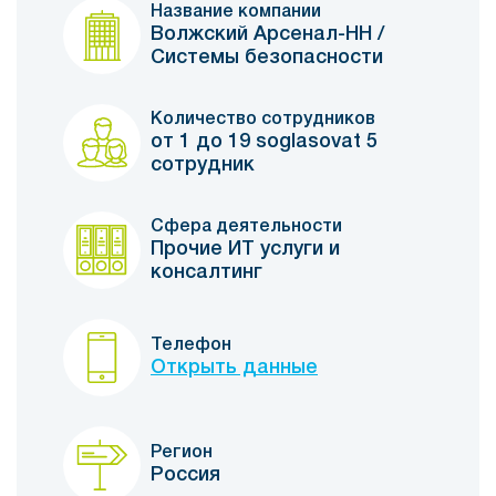
Название компании
Волжский Арсенал-НН /
Системы безопасности
Количество сотрудников
от 1 до 19 soglasovat 5
сотрудник
Сфера деятельности
Прочие ИТ услуги и
консалтинг
Телефон
Открыть данные
Регион
Россия