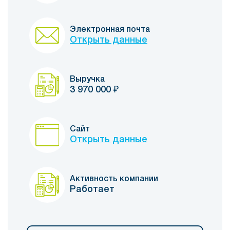
Электронная почта
Открыть данные
Выручка
3 970 000
₽
Сайт
Открыть данные
Активность компании
Работает