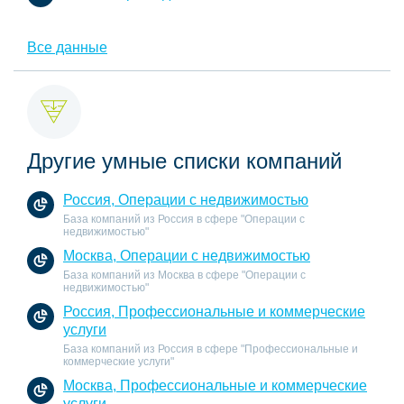
Все данные
Другие умные списки компаний
Россия, Операции с недвижимостью
База компаний из Россия в сфере "Операции с
недвижимостью"
Москва, Операции с недвижимостью
База компаний из Москва в сфере "Операции с
недвижимостью"
Россия, Профессиональные и коммерческие
услуги
База компаний из Россия в сфере "Профессиональные и
коммерческие услуги"
Москва, Профессиональные и коммерческие
услуги