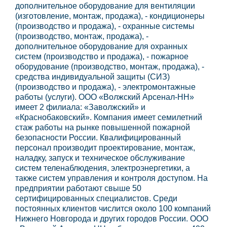
дополнительное оборудование для вентиляции
(изготовление, монтаж, продажа), - кондиционеры
(производство и продажа), - охранные системы
(производство, монтаж, продажа), -
дополнительное оборудование для охранных
систем (производство и продажа), - пожарное
оборудование (производство, монтаж, продажа), -
средства индивидуальной защиты (СИЗ)
(производство и продажа), - электромонтажные
работы (услуги). ООО «Волжский Арсенал-НН»
имеет 2 филиала: «Заволжский» и
«Краснобаковский». Компания имеет семилетний
стаж работы на рынке повышенной пожарной
безопасности России. Квалифицированный
персонал производит проектирование, монтаж,
наладку, запуск и техническое обслуживание
систем теленаблюдения, электроэнергетики, а
также систем управления и контроля доступом. На
предприятии работают свыше 50
сертифицированных специалистов. Среди
постоянных клиентов числится около 100 компаний
Нижнего Новгорода и других городов России. ООО