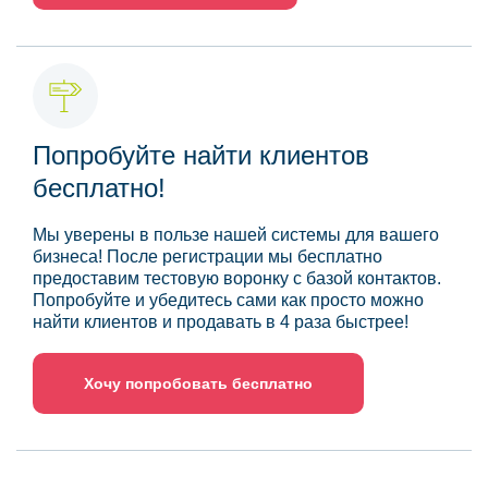
Попробуйте найти клиентов
бесплатно!
Мы уверены в пользе нашей системы для вашего
бизнеса! После регистрации мы бесплатно
предоставим тестовую воронку с базой контактов.
Попробуйте и убедитесь сами как просто можно
найти клиентов и продавать в 4 раза быстрее!
Хочу попробовать бесплатно