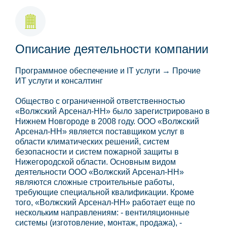
Описание деятельности компании
Программное обеспечение и IT услуги → Прочие
ИТ услуги и консалтинг
Общество с ограниченной ответственностью
«Волжский Арсенал-НН» было зарегистрировано в
Нижнем Новгороде в 2008 году. ООО «Волжский
Арсенал-НН» является поставщиком услуг в
области климатических решений, систем
безопасности и систем пожарной защиты в
Нижегородской области. Основным видом
деятельности ООО «Волжский Арсенал-НН»
являются сложные строительные работы,
требующие специальной квалификации. Кроме
того, «Волжский Арсенал-НН» работает еще по
нескольким направлениям: - вентиляционные
системы (изготовление, монтаж, продажа), -