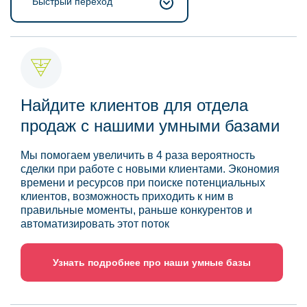
Быстрый переход
Найдите клиентов для отдела
продаж с нашими умными базами
Мы помогаем увеличить в 4 раза вероятность
сделки при работе с новыми клиентами. Экономия
времени и ресурсов при поиске потенциальных
клиентов, возможность приходить к ним в
правильные моменты, раньше конкурентов и
автоматизировать этот поток
Узнать подробнее про наши умные базы