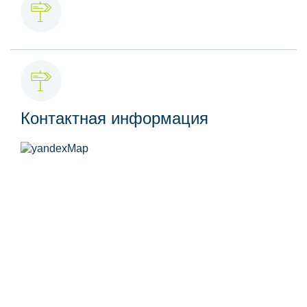
Контактная информация