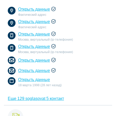
Открыть данные
Фактический адрес
Открыть данные
Фактический адрес
Открыть данные
Москва, виртуальный (ip-телефония)
Открыть данные
Москва, виртуальный (ip-телефония)
Открыть данные
Открыть данные
Открыть данные
18 марта 1998 (28 лет назад)
Еще 129 soglasovat 5 контакт