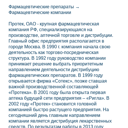
Фармацевтические препараты →
Фармацевтические компании
Протек, ОАО - крупная фармацевтическая
компания РФ, специализирующаяся на
производстве, аптечной торговле и дистрибуции.
Главный офис предприятия располагается в
городе Москва. В 1990 г. компания начала свою
деятельность как торгово-посредническая
структура. В 1992 году руководство компании
принимает решение выбрать приоритетным
направлением деятельности дистрибуцию
фармацевтических препаратов. В 1999 году
открывается фирма «Сотекс», позже ставшая
важной производственной составляющей
«Протека». В 2001 году была открыта первая
аптека будущей сети предприятия – «Ригла». В
2002 году «Протек» становится головной
компанией быстро растущего предприятия. На
сегодняшний день главным направлением
компании является дистрибуция лекарственных
средств. По результатам работы в 2013 году