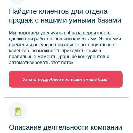
Найдите клиентов для отдела
продаж с нашими умными базами
Мы помогаем увеличить в 4 раза вероятность
сделки при работе с новыми клиентами. Экономия
времени и ресурсов при поиске потенциальных
клиентов, возможность приходить к ним в
правильные моменты, раньше конкурентов и
автоматизировать этот поток
Узнать подробнее про наши умные базы
Описание деятельности компании