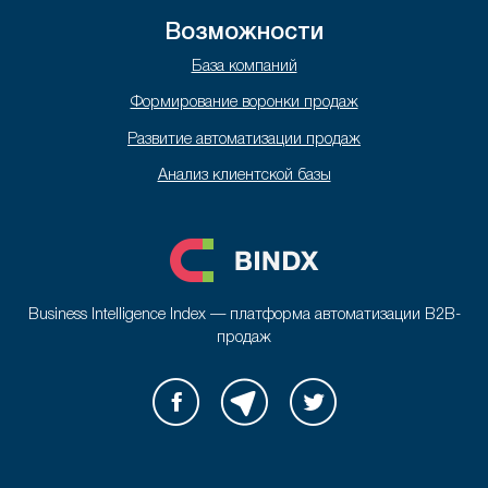
Возможности
База компаний
Формирование воронки продаж
Развитие автоматизации продаж
Анализ клиентской базы
Business Intelligence Index — платформа автоматизации B2B-
продаж