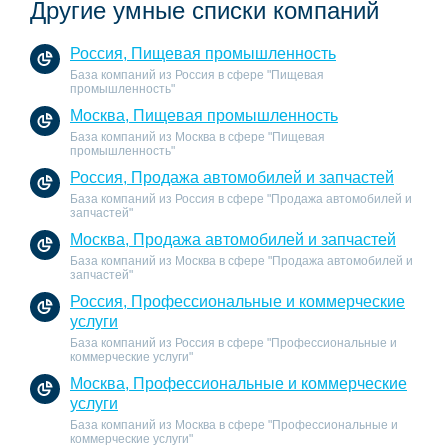
Другие умные списки компаний
Россия, Пищевая промышленность
База компаний из Россия в сфере "Пищевая
промышленность"
Москва, Пищевая промышленность
База компаний из Москва в сфере "Пищевая
промышленность"
Россия, Продажа автомобилей и запчастей
База компаний из Россия в сфере "Продажа автомобилей и
запчастей"
Москва, Продажа автомобилей и запчастей
База компаний из Москва в сфере "Продажа автомобилей и
запчастей"
Россия, Профессиональные и коммерческие
услуги
База компаний из Россия в сфере "Профессиональные и
коммерческие услуги"
Москва, Профессиональные и коммерческие
услуги
База компаний из Москва в сфере "Профессиональные и
коммерческие услуги"