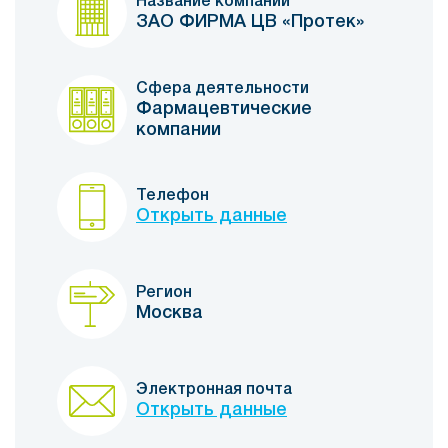
Название компании
ЗАО ФИРМА ЦВ «Протек»
Сфера деятельности
Фармацевтические
компании
Телефон
Открыть данные
Регион
Москва
Электронная почта
Открыть данные