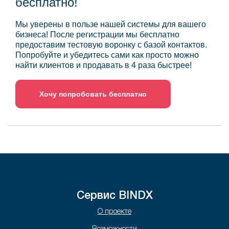
бесплатно!
Мы уверены в пользе нашей системы для вашего
бизнеса! После регистрации мы бесплатно
предоставим тестовую воронку с базой контактов.
Попробуйте и убедитесь сами как просто можно
найти клиентов и продавать в 4 раза быстрее!
Хочу попробовать бесплатно
Сервис BINDX
О проекте