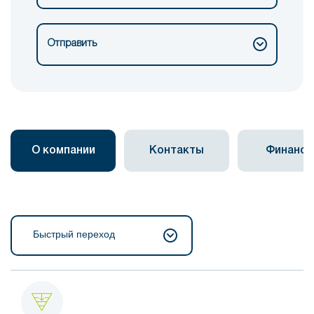
Отправить
О компании
Контакты
Финанс
Быстрый переход