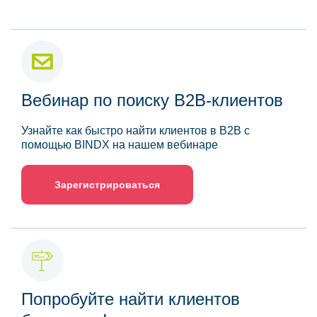
Вебинар по поиску B2B-клиентов
Узнайте как быстро найти клиентов в B2B с
помощью BINDX на нашем вебинаре
Зарегистрироваться
Попробуйте найти клиентов