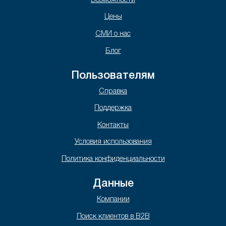
Возможности
Цены
СМИ о нас
Блог
Пользователям
Справка
Поддержка
Контакты
Условия использования
Политика конфиденциальности
Данные
Компании
Поиск клиентов в B2B