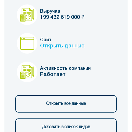
Выручка
199 432 619 000
₽
Сайт
Открыть данные
Активность компании
Работает
Открыть все данные
Добавить в список лидов