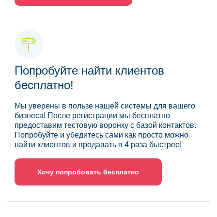
Попробуйте найти клиентов
бесплатно!
Мы уверены в пользе нашей системы для вашего
бизнеса! После регистрации мы бесплатно
предоставим тестовую воронку с базой контактов.
Попробуйте и убедитесь сами как просто можно
найти клиентов и продавать в 4 раза быстрее!
Хочу попробовать бесплатно