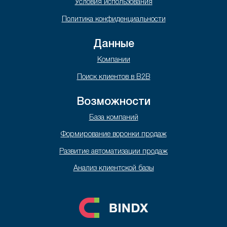
Условия использования
Политика конфиденциальности
Данные
Компании
Поиск клиентов в B2B
Возможности
База компаний
Формирование воронки продаж
Развитие автоматизации продаж
Анализ клиентской базы