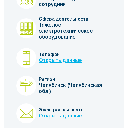
сотрудник
Сфера деятельности
Тяжелое
электротехническое
оборудование
Телефон
Открыть данные
Регион
Челябинск (Челябинская
обл.)
Электронная почта
Открыть данные