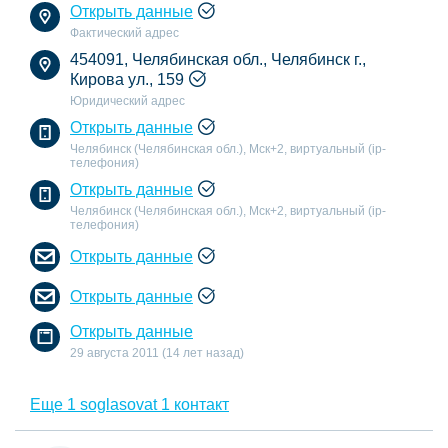
Открыть данные
Фактический адрес
454091, Челябинская обл., Челябинск г.,
Кирова ул., 159
Юридический адрес
Открыть данные
Челябинск (Челябинская обл.), Мск+2, виртуальный (ip-
телефония)
Открыть данные
Челябинск (Челябинская обл.), Мск+2, виртуальный (ip-
телефония)
Открыть данные
Открыть данные
Открыть данные
29 августа 2011 (14 лет назад)
Еще 1 soglasovat 1 контакт