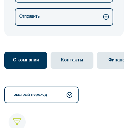
Отправить
О компании
Контакты
Финанс
Быстрый переход