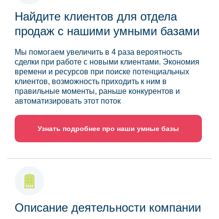
Найдите клиентов для отдела
продаж с нашими умными базами
Мы помогаем увеличить в 4 раза вероятность
сделки при работе с новыми клиентами. Экономия
времени и ресурсов при поиске потенциальных
клиентов, возможность приходить к ним в
правильные моменты, раньше конкурентов и
автоматизировать этот поток
Узнать подробнее про наши умные базы
Описание деятельности компании