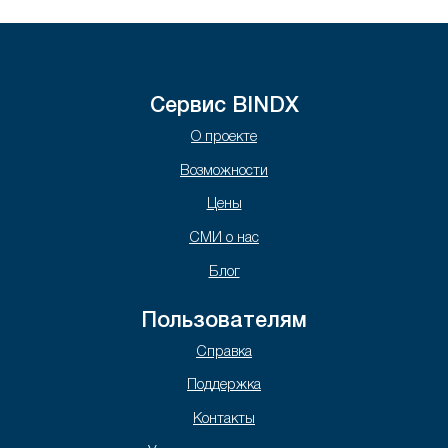
Сервис BINDX
О проекте
Возможности
Цены
СМИ о нас
Блог
Пользователям
Справка
Поддержка
Контакты