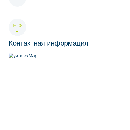
Контактная информация