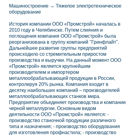
Машиностроение → Тяжелое электротехническое
оборудование
История компании ООО «Промстрой» началась в
2010 году в Челябинске. Путем слияния и
поглощения компания ООО «Промстрой» была
реорганизована в группу компаний "Гринфлайт".
Дальнейшее развитие группы предприятий
происходило со стремительным приростом
производства и выручки. На данный момент ООО
«Промстрой» является крупнейшим
производителем и импортером
металлообрабатывающей продукции в России,
контролируя 20% рынка. Компания входит в
десятку наибольших компаний – производителей
металлообрабатывающих станков мира.
Предприятие объединяет производства и компании
черной металлургии. Основным видом
деятельности ООО «Промстрой» является: -
производство станочной продукции различного
типа и назначения; - производство оборудования
для изготовления профнастила; - производство