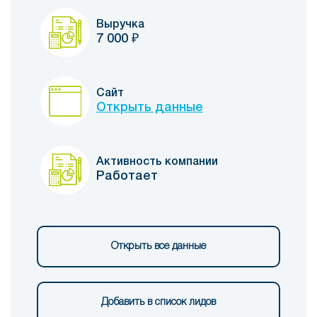
Выручка
7 000
₽
Сайт
Открыть данные
Активность компании
Работает
Открыть все данные
Добавить в список лидов