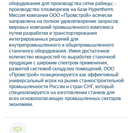
оборудования для производства сетки рабицы; -
производство плазморезов на базе Hypertherm.
Миссия компании ООО «Промстрой» всячески
направлена на полное удовлетворение запросов
мировых компаний промышленного комплекса
путем разработки и транспортирования
интегрированных решений для
внутрипромышленного и общепромышленного
станочного оборудования. Имея достаточное
количество мощностей по выработке станочной
продукции с широким спектром применения,
развитой системой складских помещений, ООО
«Промстрой» позиционируется как эффективный
универсальный игрок на рынке станкостроительной
промышленности России и стран СНГ, который
специализируется на изготовлении станков для
всех основополагающих промышленных секторов
экономики.