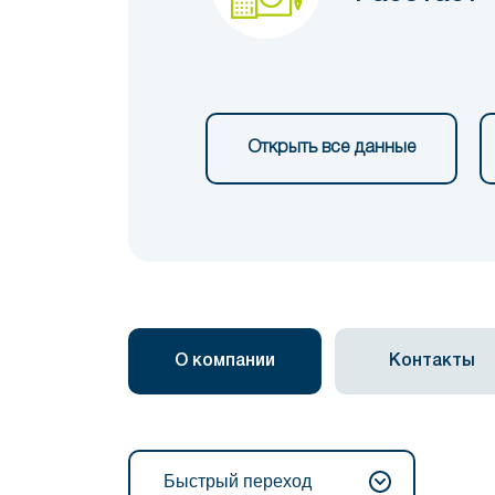
Открыть все данные
О компании
Контакты
Быстрый переход