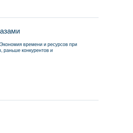
базами
 Экономия времени и ресурсов при
, раньше конкурентов и