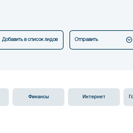
Добавить в список лидов
Отправить
Финансы
Интернет
Г