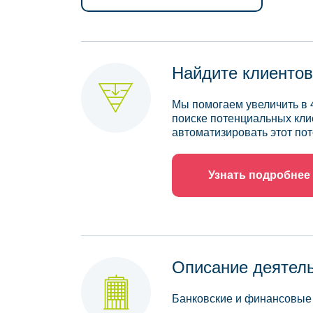
Найдите клиентов
Мы помогаем увеличить в 
поиске потенциальных кли
автоматизировать этот пот
Узнать подробнее
Описание деятел
Банковские и финансовые