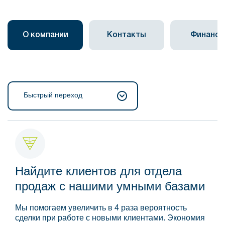
О компании
Контакты
Финанс
Быстрый переход
Найдите клиентов для отдела
продаж с нашими умными базами
Мы помогаем увеличить в 4 раза вероятность
сделки при работе с новыми клиентами. Экономия