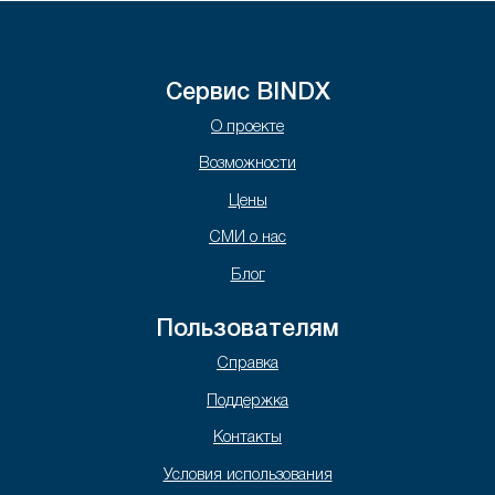
Сервис BINDX
О проекте
Возможности
Цены
СМИ о нас
Блог
Пользователям
Справка
Поддержка
Контакты
Условия использования