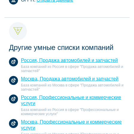
Другие умные списки компаний
Россия, Продажа автомобилей и запчастей
База компаний из Россия в сфере "Продажа автомобилей и
запчастей"
Москва, Продажа автомобилей и запчастей
База компаний из Москва в сфере "Продажа автомобилей и
запчастей"
Россия, Профессиональные и коммерческие
услуги
База компаний из Россия в сфере "Профессиональные и
коммерческие услуги"
Москва, Профессиональные и коммерческие
услуги