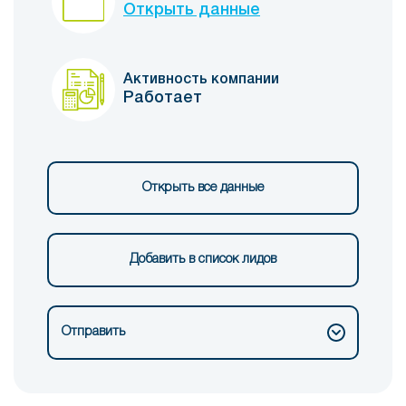
Открыть данные
Активность компании
Работает
Открыть все данные
Добавить в список лидов
Отправить