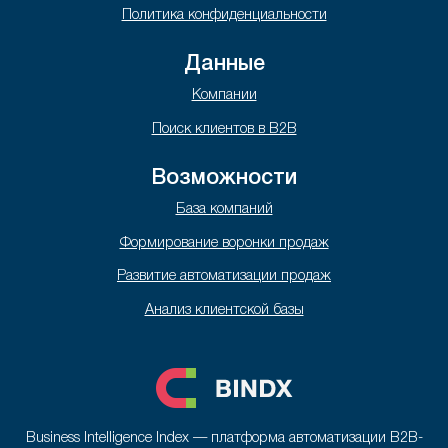
Политика конфиденциальности
Данные
Компании
Поиск клиентов в B2B
Возможности
База компаний
Формирование воронки продаж
Развитие автоматизации продаж
Анализ клиентской базы
Business Intelligence Index — платформа автоматизации B2B-