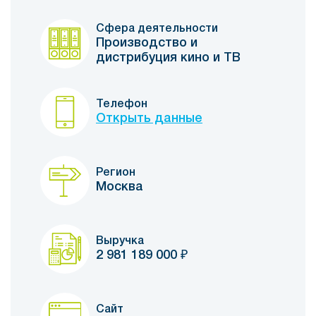
Сфера деятельности
Производство и
дистрибуция кино и ТВ
Телефон
Открыть данные
Регион
Москва
Выручка
2 981 189 000
₽
Сайт