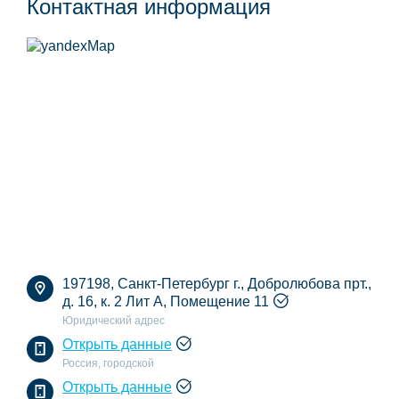
Контактная информация
197198, Санкт-Петербург г., Добролюбова прт.,
д. 16, к. 2 Лит А, Помещение 11
Юридический адрес
Открыть данные
Россия, городской
Открыть данные