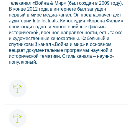
телеканал «Война & Мир» (был создан в 2009 году).
В конце 2012 года в интернете был запущен
первый в мире медиа-канал. Он предназначен для
аудитории Intellectuals. Киностудия «Корона Фильм»
производит одно- и многосерийные фильмы
исторической, военное направленности, есть также
и художественные кинокартины. Кабельный и
спутниковый канал «Война и мир» в основном
вещает документальные программы научной и
исторической тематики. Стиль канала – научно-
популярный.