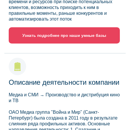
времени и ресурсов при поиске потенциальных
клиентов, возможность приходить к ним в
правильные моменты, раньше конкурентов и
автоматизировать этот поток
Узнать подробнее про наши умные базы
Описание деятельности компании
Медиа и СМИ → Производство и дистрибуция кино
и ТВ
ОАО Медиа группа "Война и Мир" (Санкт-
Петербург) была создана в 2011 году в результате
слияния ряда профильных активов. Основные
направления деятельности: 1. Создание и