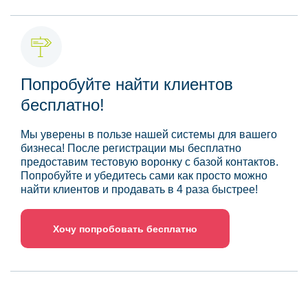
Попробуйте найти клиентов
бесплатно!
Мы уверены в пользе нашей системы для вашего
бизнеса! После регистрации мы бесплатно
предоставим тестовую воронку с базой контактов.
Попробуйте и убедитесь сами как просто можно
найти клиентов и продавать в 4 раза быстрее!
Хочу попробовать бесплатно