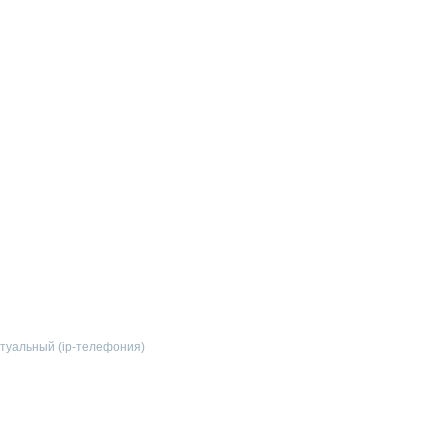
ртуальный (ip-телефония)