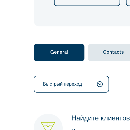
General
Contacts
Быстрый переход
Найдите клиентов