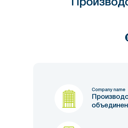
Производ
Company name
Производс
объединен