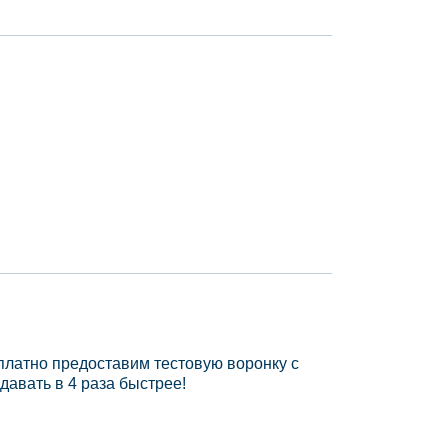
платно предоставим тестовую воронку с
давать в 4 раза быстрее!