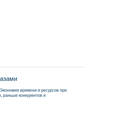
базами
 Экономия времени и ресурсов при
, раньше конкурентов и