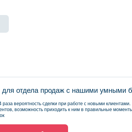
 для отдела продаж с нашими умными 
4 раза вероятность сделки при работе с новыми клиентами.
ентов, возможность приходить к ним в правильные моменты
ок