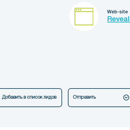
Web-site
Reveal
Добавить в список лидов
Отправить