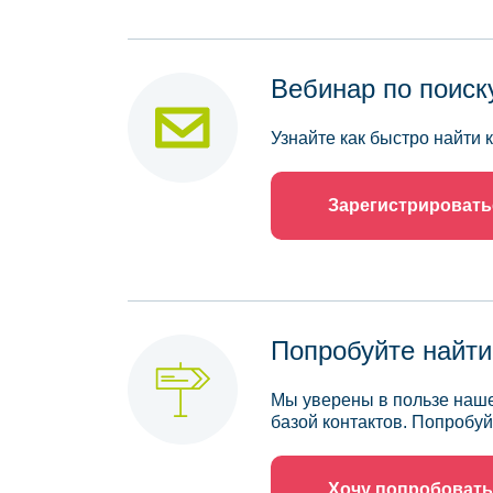
Вебинар по поиск
Узнайте как быстро найти
Зарегистрировать
Попробуйте найти
Мы уверены в пользе наше
базой контактов. Попробуй
Хочу попробовать