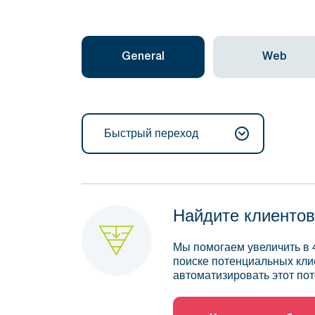
General
Web
Быстрый переход
Найдите клиентов
Мы помогаем увеличить в 
поиске потенциальных кли
автоматизировать этот пот