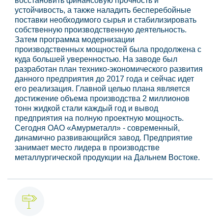
восстановить финансовую прочность и
устойчивость, а также наладить бесперебойные
поставки необходимого сырья и стабилизировать
собственную производственную деятельность.
Затем программа модернизации
производственных мощностей была продолжена с
куда большей уверенностью. На заводе был
разработан план технико-экономического развития
данного предприятия до 2017 года и сейчас идет
его реализация. Главной целью плана является
достижение объема производства 2 миллионов
тонн жидкой стали каждый год и вывод
предприятия на полную проектную мощность.
Сегодня ОАО «Амурметалл» - современный,
динамично развивающийся завод. Предприятие
занимает место лидера в производстве
металлургической продукции на Дальнем Востоке.