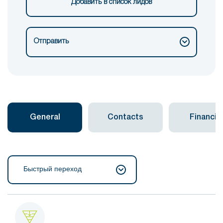
Добавить в список лидов
Отправить
General
Contacts
Financial
Быстрый переход