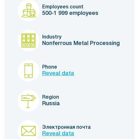
Employees count
500-1 999 employees
Industry
Nonferrous Metal Processing
Phone
Reveal data
Region
Russia
Электронная почта
Reveal data