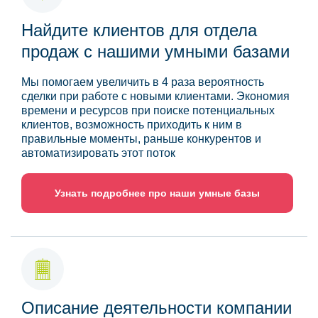
Найдите клиентов для отдела
продаж с нашими умными базами
Мы помогаем увеличить в 4 раза вероятность
сделки при работе с новыми клиентами. Экономия
времени и ресурсов при поиске потенциальных
клиентов, возможность приходить к ним в
правильные моменты, раньше конкурентов и
автоматизировать этот поток
Узнать подробнее про наши умные базы
Описание деятельности компании