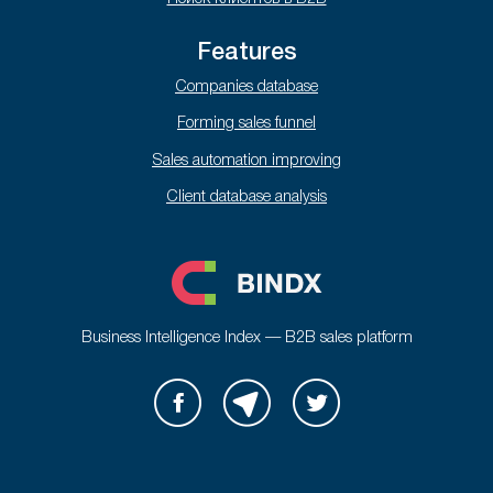
Features
Companies database
Forming sales funnel
Sales automation improving
Client database analysis
Business Intelligence Index — B2B sales platform