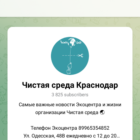
Чистая среда Краснодар
3 825 subscribers
Самые важные новости Экоцентра и жизни
организации Чистая среда 🌏
Телефон Экоцентра 89965354852
Ул. Одесская, 48В ежедневно с 12 до 20