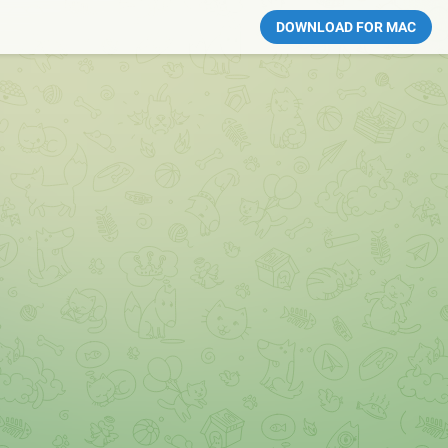
DOWNLOAD FOR MAC