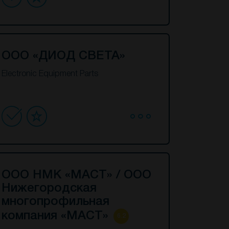
ООО «ДИОД СВЕТА»
Electronic Equipment Parts
ООО НМК «МАСТ» / ООО
Нижегородская
многопрофильная
компания «МАСТ»
6.2