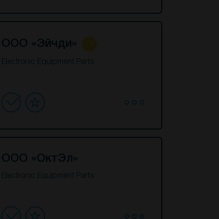
ООО «Эйчди»
7.2
Electronic Equipment Parts
ООО «ОктЭл»
Electronic Equipment Parts