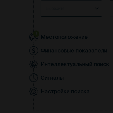
S
Выберите
1
Местоположение
Финансовые показатели
Интеллектуальный поиск
Сигналы
Настройки поиска