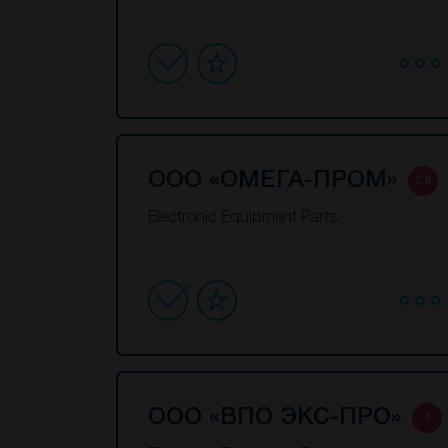
ООО «ОМЕГА-ПРОМ»
2.8
Electronic Equipment Parts
ООО «ВПО ЭКС-ПРО»
3