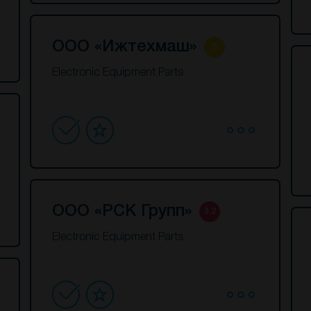
ООО «Ижтехмаш»
5
Electronic Equipment Parts
ООО «РСК Групп»
3.2
Electronic Equipment Parts