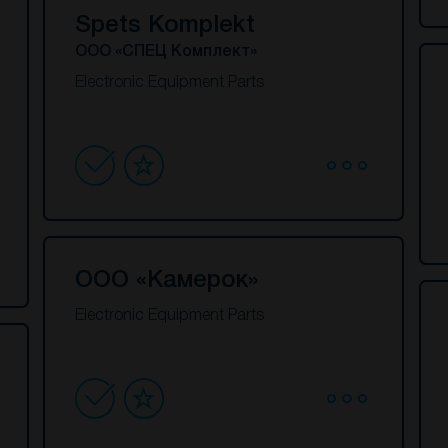
Spets Komplekt
ООО «СПЕЦ Комплект»
Electronic Equipment Parts
ООО «Камерок»
Electronic Equipment Parts