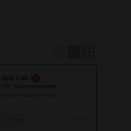
Gps Lab
2.4
ООО «Гарантпожсервис»
Electronic Equipment Parts