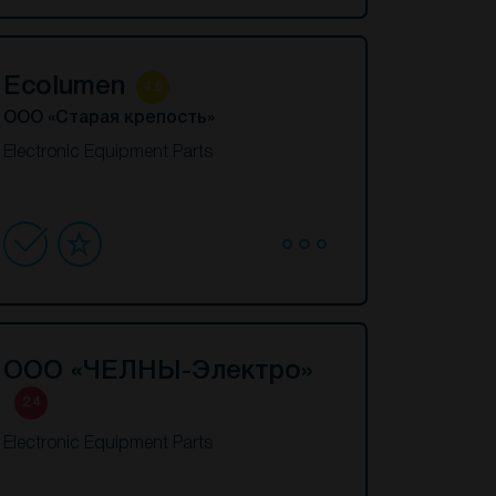
Ecolumen
4.6
ООО «Старая крепость»
Electronic Equipment Parts
ООО «ЧЕЛНЫ-Электро»
2.4
Electronic Equipment Parts