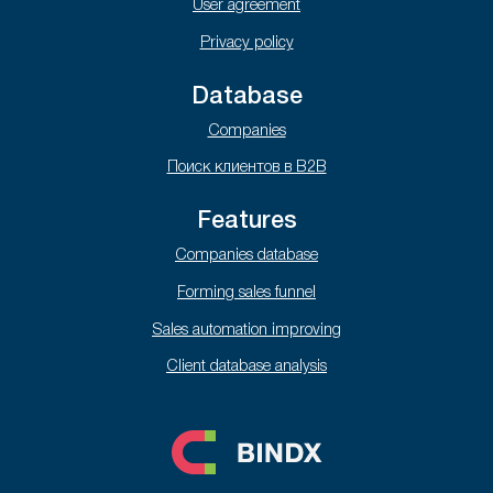
User agreement
Privacy policy
Database
Companies
Поиск клиентов в B2B
Features
Companies database
Forming sales funnel
Sales automation improving
Client database analysis