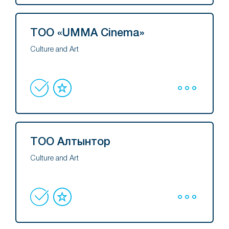
ТОО «UMMA Cinema»
Culture and Art
ТОО Алтынтор
Culture and Art