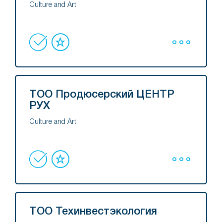
Culture and Art
ТОО Продюсерский ЦЕНТР
РУХ
Culture and Art
ТОО Техинвестэкология