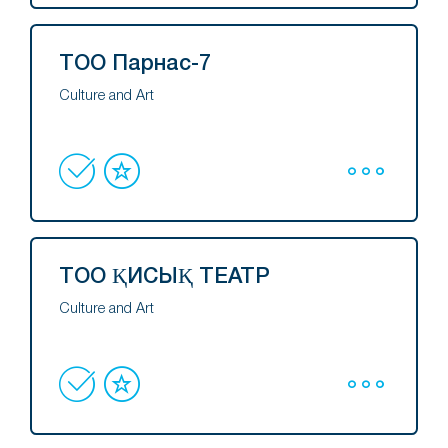
ТОО Парнас-7
Culture and Art
ТОО ҚИСЫҚ ТЕАТР
Culture and Art