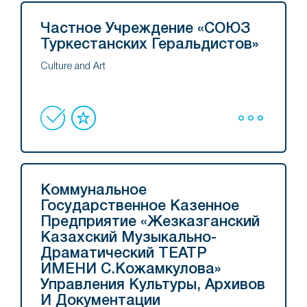
Частное Учреждение «СОЮЗ
Туркестанских Геральдистов»
Culture and Art
Коммунальное
Государственное Казенное
Предприятие «Жезказганский
Казахский Музыкально-
Драматический ТЕАТР
ИМЕНИ С.Кожамкулова»
Управления Культуры, Архивов
И Документации