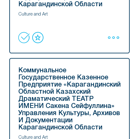
Карагандинской Области
Culture and Art
Коммунальное
Государственное Казенное
Предприятие «Карагандинский
Областной Казахский
Драматический ТЕАТР
ИМЕНИ Сакена Сейфуллина»
Управления Культуры, Архивов
И Документации
Карагандинской Области
Culture and Art