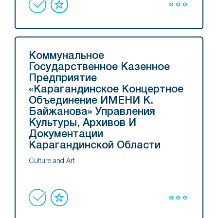
Коммунальное
Государственное Казенное
Предприятие
«Карагандинское Концертное
Объединение ИМЕНИ К.
Байжанова» Управления
Культуры, Архивов И
Документации
Карагандинской Области
Culture and Art