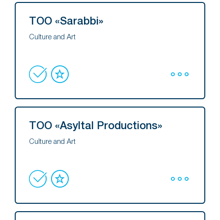
ТОО «Sarabbi»
Culture and Art
ТОО «Asyltal Productions»
Culture and Art