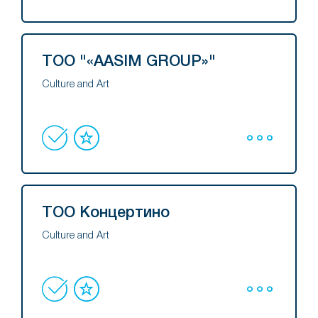
ТОО "«AASIM GROUP»"
Culture and Art
ТОО Концертино
Culture and Art