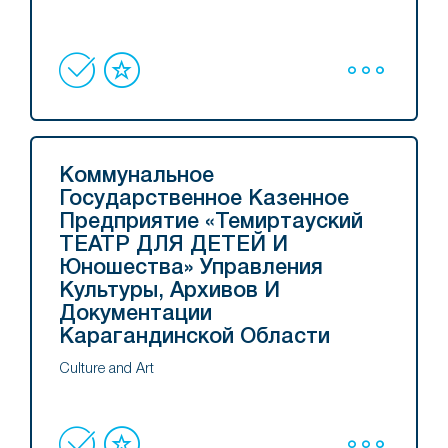
Коммунальное
Государственное Казенное
Предприятие «Темиртауский
ТЕАТР ДЛЯ ДЕТЕЙ И
Юношества» Управления
Культуры, Архивов И
Документации
Карагандинской Области
Culture and Art