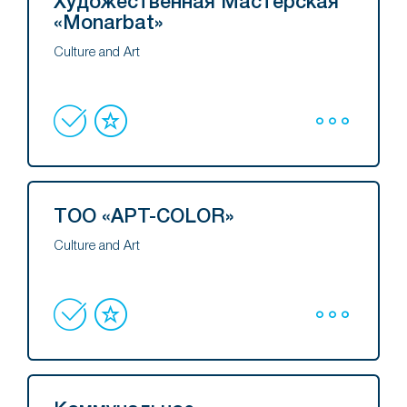
Художественная Мастерская
«Monarbat»
Culture and Art
ТОО «АРТ-COLOR»
Culture and Art