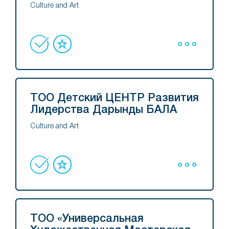
Culture and Art
ТОО Детский ЦЕНТР Развития
Лидерства Дарынды БАЛА
Culture and Art
ТОО «Универсальная