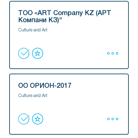
ТОО «ART Company KZ (АРТ
Компани КЗ)"
Culture and Art
ОО ОРИОН-2017
Culture and Art