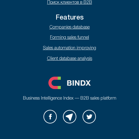
Поиск клиентов в B2B
Features
Companies database
Forming sales funnel
Sales automation improving
Client database analysis
Business Intelligence Index — B2B sales platform