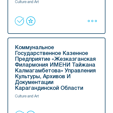
Culture and Art
Коммунальное
Государственное Казенное
Предприятие «Жезказганская
Филармония ИМЕНИ Тайжана
Калмагамбетова» Управления
Культуры, Архивов И
Документации
Карагандинской Области
Culture and Art