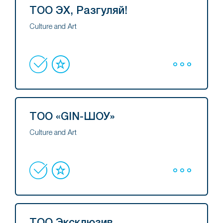
ТОО ЭХ, Разгуляй!
Culture and Art
ТОО «GIN-ШОУ»
Culture and Art