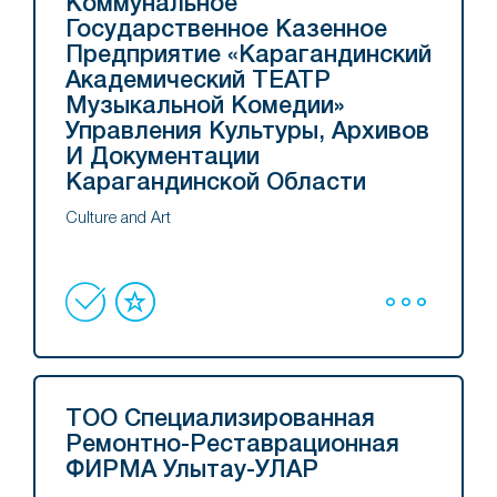
Коммунальное
Государственное Казенное
Предприятие «Карагандинский
Академический ТЕАТР
Музыкальной Комедии»
Управления Культуры, Архивов
И Документации
Карагандинской Области
Culture and Art
ТОО Специализированная
Ремонтно-Реставрационная
ФИРМА Улытау-УЛАР