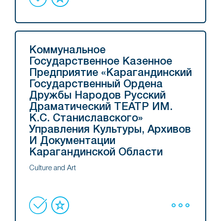
Коммунальное
Государственное Казенное
Предприятие «Карагандинский
Государственный Ордена
Дружбы Народов Русский
Драматический ТЕАТР ИМ.
К.С. Станиславского»
Управления Культуры, Архивов
И Документации
Карагандинской Области
Culture and Art