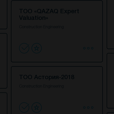
ТОО «QAZAQ Expert
Valuation»
Construction Engineering
ТОО Астория-2018
Construction Engineering