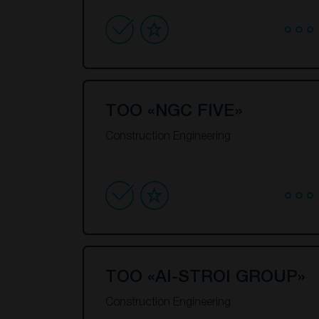
ТОО «NGC FIVE»
Construction Engineering
ТОО «AI-STROI GROUP»
Construction Engineering