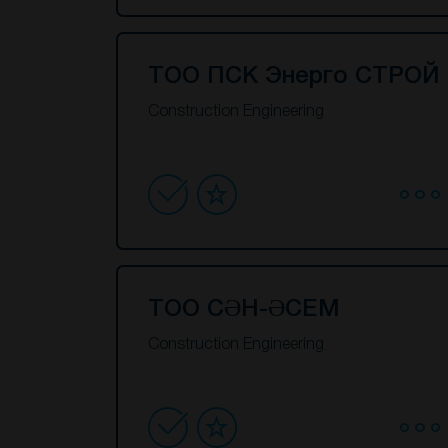
ТОО ПСК Энерго СТРОЙ
Construction Engineering
ТОО СӘН-ӘСЕМ
Construction Engineering