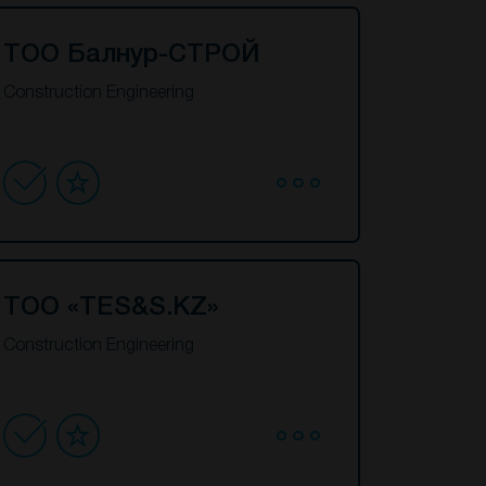
ТОО Балнур-СТРОЙ
Construction Engineering
ТОО «TES&S.KZ»
Construction Engineering