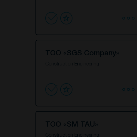
ТОО «SGS Company»
Construction Engineering
ТОО «SM TAU»
Construction Engineering