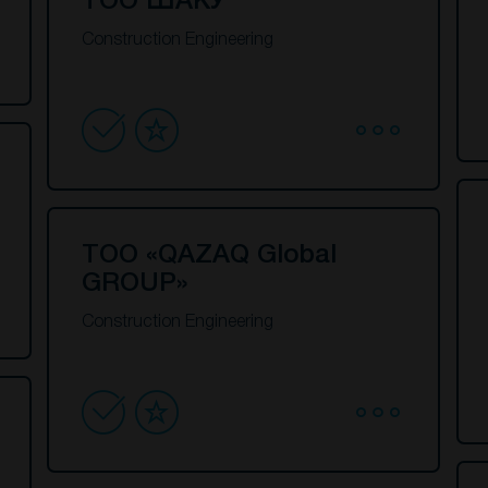
ТОО ШАКУ
Construction Engineering
ТОО «QAZAQ Global
GROUP»
Construction Engineering