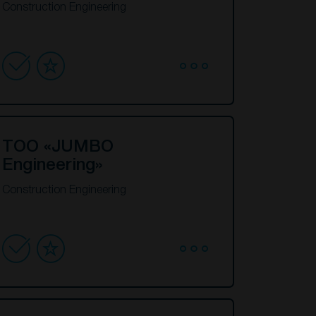
Construction Engineering
ТОО «JUMBO
Engineering»
Construction Engineering