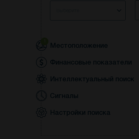
S
Выберите
1
Местоположение
Финансовые показатели
Интеллектуальный поиск
Сигналы
Настройки поиска