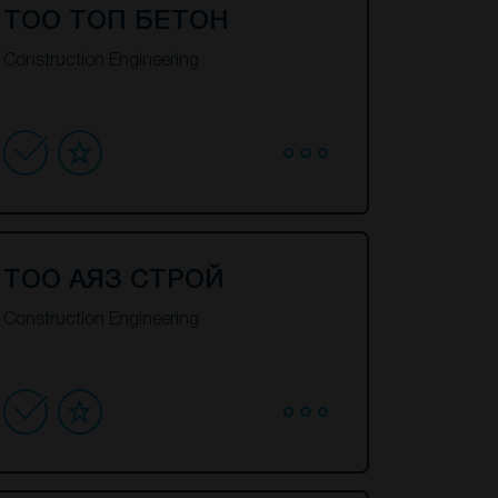
ТОО ТОП БЕТОН
Construction Engineering
ТОО АЯЗ СТРОЙ
Construction Engineering