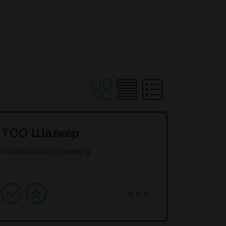
ТОО Шалкер
Construction Engineering