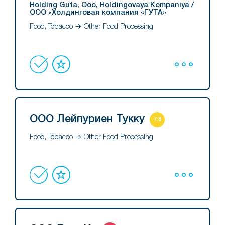
Holding
Guta, Ooo, Holdingovaya Kompaniya /
ООО «Холдинговая компания «ГУТА»
Food, Tobacco → Other Food Processing
ООО Лейпуриен Тукку
7.8
Food, Tobacco → Other Food Processing