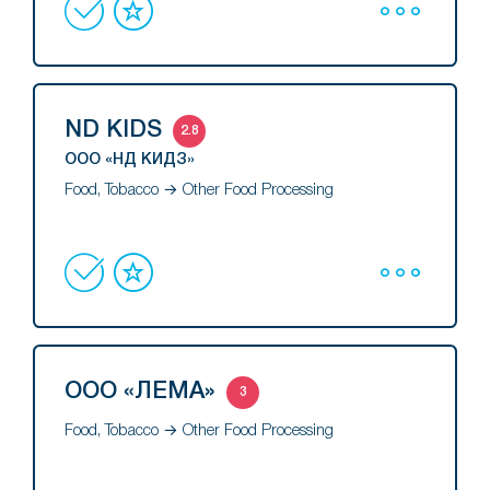
ND KIDS
2.8
ООО «НД КИДЗ»
Food, Tobacco → Other Food Processing
ООО «ЛЕМА»
3
Food, Tobacco → Other Food Processing