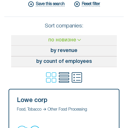
Save this search
Reset filter
Sort companies:
по новизне
by revenue
by count of employees
Lowe corp
Food, Tobacco → Other Food Processing