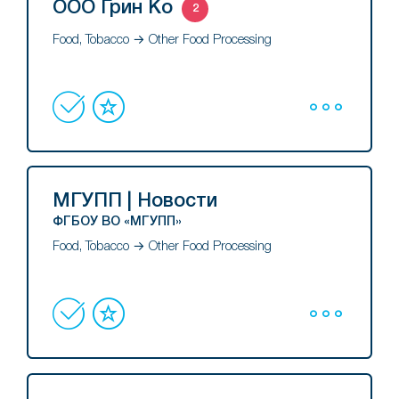
ООО Грин Ко
2
Food, Tobacco → Other Food Processing
МГУПП | Новости
ФГБОУ ВО «МГУПП»
Food, Tobacco → Other Food Processing