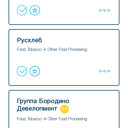
Русхлеб
Food, Tobacco → Other Food Processing
Группа Бородино
Девелопмент
5.8
Food, Tobacco → Other Food Processing