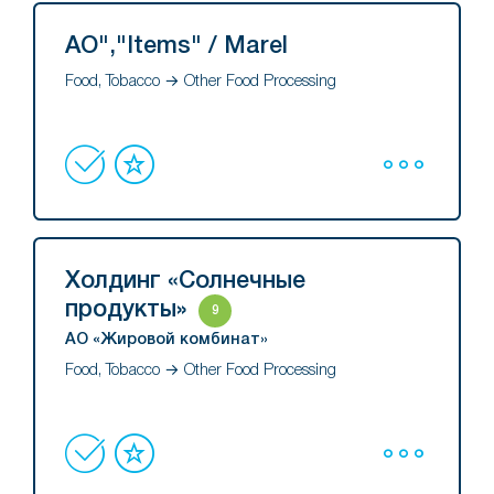
AO","Items" / Marel
Food, Tobacco → Other Food Processing
Холдинг «Солнечные
продукты»
9
АО «Жировой комбинат»
Food, Tobacco → Other Food Processing