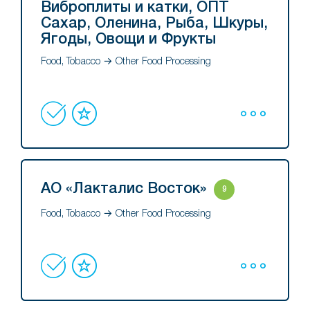
Виброплиты и катки, ОПТ
Сахар, Оленина, Рыба, Шкуры,
Ягоды, Овощи и Фрукты
Food, Tobacco → Other Food Processing
АО «Лакталис Восток»
9
Food, Tobacco → Other Food Processing