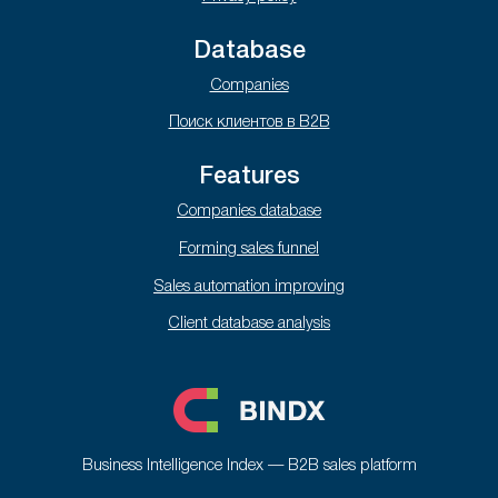
Database
Companies
Поиск клиентов в B2B
Features
Companies database
Forming sales funnel
Sales automation improving
Client database analysis
Business Intelligence Index — B2B sales platform