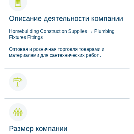
Описание деятельности компании
Homebuilding Construction Supplies → Plumbing
Fixtures Fittings
Оптовая и розничная торговля товарами и
материалами для сантехнических работ .
Размер компании