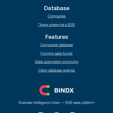
Database
Companies
Поиск клиентов в B2B
Features
Companies database
Forming sales funnel
Sales automation improving
Client database analysis
Business Intelligence Index — B2B sales platform