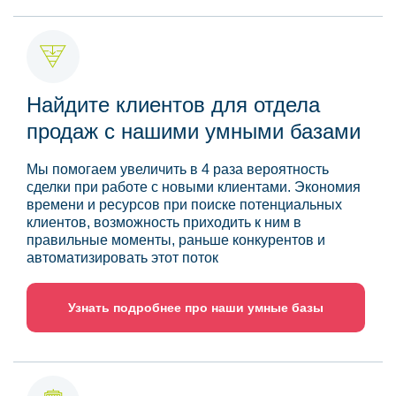
Найдите клиентов для отдела
продаж с нашими умными базами
Мы помогаем увеличить в 4 раза вероятность
сделки при работе с новыми клиентами. Экономия
времени и ресурсов при поиске потенциальных
клиентов, возможность приходить к ним в
правильные моменты, раньше конкурентов и
автоматизировать этот поток
Узнать подробнее про наши умные базы