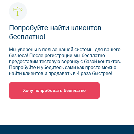
Попробуйте найти клиентов
бесплатно!
Мы уверены в пользе нашей системы для вашего
бизнеса! После регистрации мы бесплатно
предоставим тестовую воронку с базой контактов.
Попробуйте и убедитесь сами как просто можно
найти клиентов и продавать в 4 раза быстрее!
Хочу попробовать бесплатно