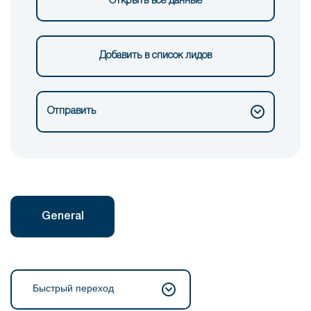
Открыть все данные
Добавить в список лидов
Отправить
General
Быстрый переход