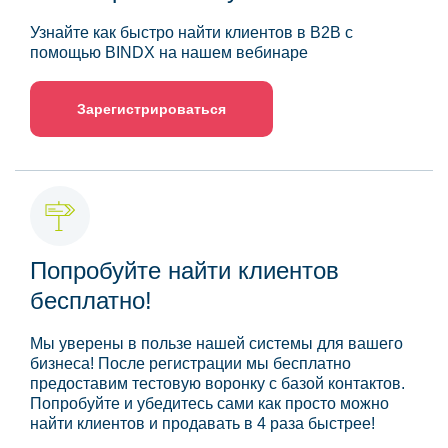
Узнайте как быстро найти клиентов в B2B с
помощью BINDX на нашем вебинаре
Зарегистрироваться
Попробуйте найти клиентов
бесплатно!
Мы уверены в пользе нашей системы для вашего
бизнеса! После регистрации мы бесплатно
предоставим тестовую воронку с базой контактов.
Попробуйте и убедитесь сами как просто можно
найти клиентов и продавать в 4 раза быстрее!