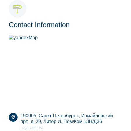
Contact Information
190005, Санкт-Петербург г., Измайловский
прт., д. 29, Литер И, Пом/Ком 13Н/Д36
Legal address