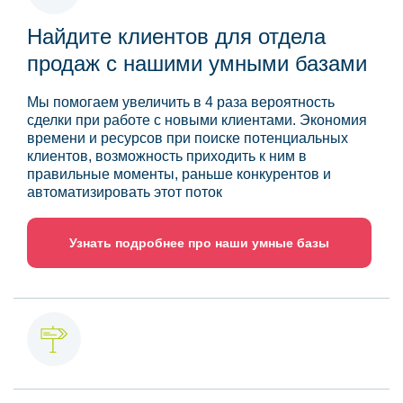
Найдите клиентов для отдела
продаж с нашими умными базами
Мы помогаем увеличить в 4 раза вероятность
сделки при работе с новыми клиентами. Экономия
времени и ресурсов при поиске потенциальных
клиентов, возможность приходить к ним в
правильные моменты, раньше конкурентов и
автоматизировать этот поток
Узнать подробнее про наши умные базы