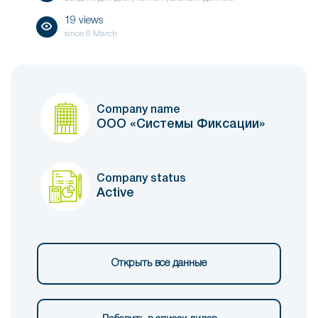
19 views
since
6 March
Company name
ООО «Системы Фиксации»
Company status
Active
Открыть все данные