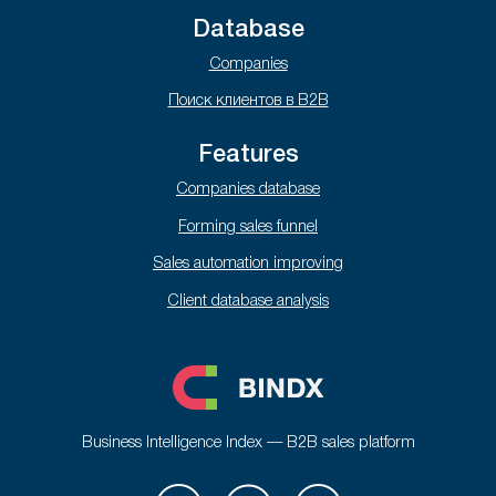
Database
Companies
Поиск клиентов в B2B
Features
Companies database
Forming sales funnel
Sales automation improving
Client database analysis
Business Intelligence Index — B2B sales platform