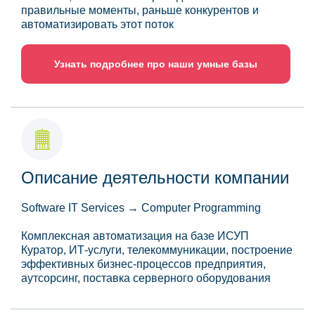
правильные моменты, раньше конкурентов и
автоматизировать этот поток
Узнать подробнее про наши умные базы
Описание деятельности компании
Software IT Services → Computer Programming
Комплексная автоматизация на базе ИСУП
Куратор, ИТ-услуги, телекоммуникации, построение
эффективных бизнес-процессов предприятия,
аутсорсинг, поставка серверного оборудования