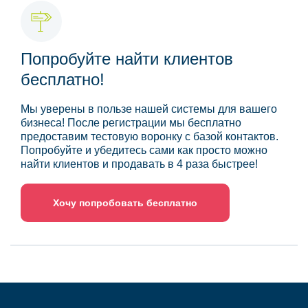
Попробуйте найти клиентов
бесплатно!
Мы уверены в пользе нашей системы для вашего
бизнеса! После регистрации мы бесплатно
предоставим тестовую воронку с базой контактов.
Попробуйте и убедитесь сами как просто можно
найти клиентов и продавать в 4 раза быстрее!
Хочу попробовать бесплатно