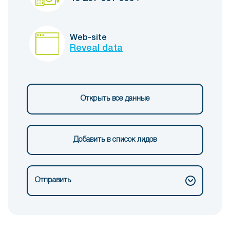
Web-site
Reveal data
Открыть все данные
Добавить в список лидов
Отправить