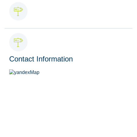
Contact Information