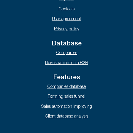
Contacts
User agreement
Privacy policy
Database
Companies
Поиск клиентов в B2B
Features
Companies database
Forming sales funnel
Sales automation improving
Client database analysis