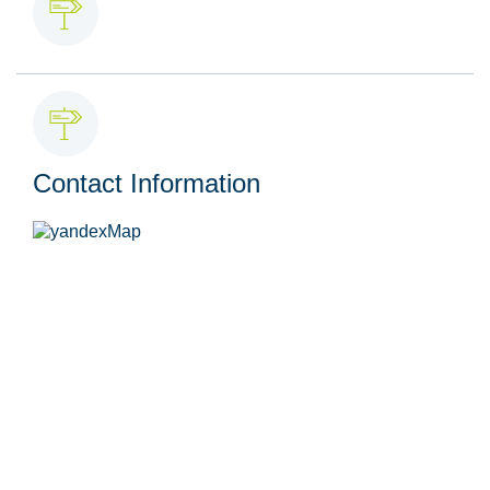
Contact Information