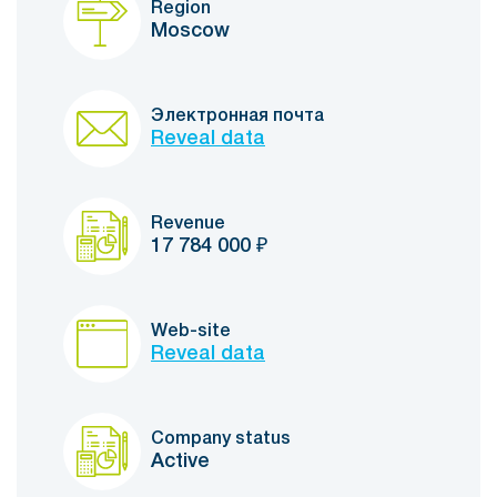
Region
Moscow
Электронная почта
Reveal data
Revenue
17 784 000
₽
Web-site
Reveal data
Company status
Active