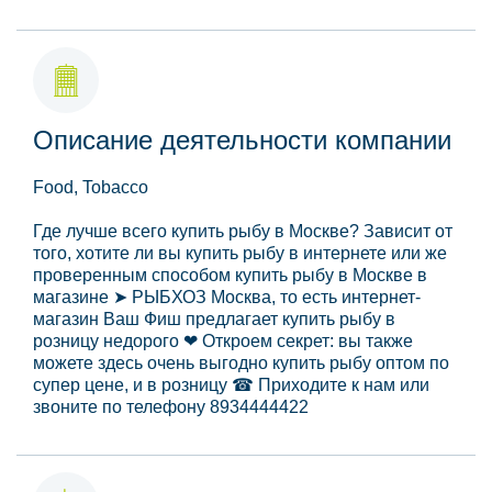
Описание деятельности компании
Food, Tobacco
Где лучше всего купить рыбу в Москве? Зависит от
того, хотите ли вы купить рыбу в интернете или же
проверенным способом купить рыбу в Москве в
магазине ➤ РЫБХОЗ Москва, то есть интернет-
магазин Ваш Фиш предлагает купить рыбу в
розницу недорого ❤ Откроем секрет: вы также
можете здесь очень выгодно купить рыбу оптом по
супер цене, и в розницу ☎ Приходите к нам или
звоните по телефону 8934444422