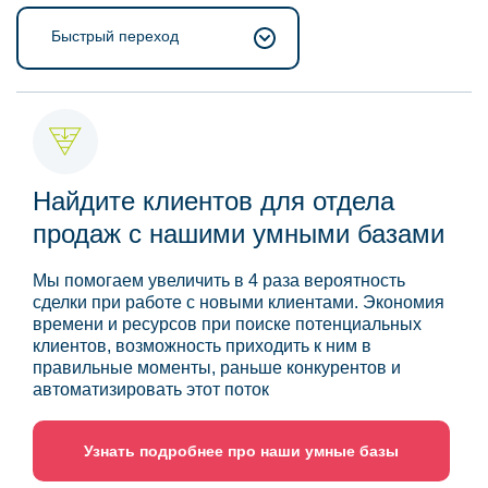
Быстрый переход
Найдите клиентов для отдела
продаж с нашими умными базами
Мы помогаем увеличить в 4 раза вероятность
сделки при работе с новыми клиентами. Экономия
времени и ресурсов при поиске потенциальных
клиентов, возможность приходить к ним в
правильные моменты, раньше конкурентов и
автоматизировать этот поток
Узнать подробнее про наши умные базы