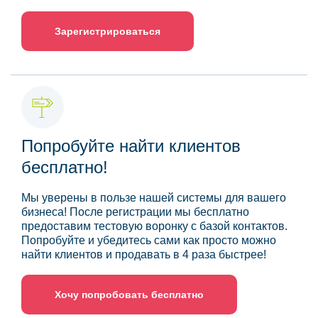
Зарегистрироваться
Попробуйте найти клиентов
бесплатно!
Мы уверены в пользе нашей системы для вашего
бизнеса! После регистрации мы бесплатно
предоставим тестовую воронку с базой контактов.
Попробуйте и убедитесь сами как просто можно
найти клиентов и продавать в 4 раза быстрее!
Хочу попробовать бесплатно