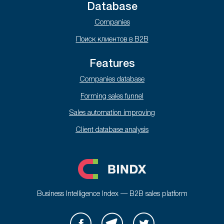
Database
Companies
Поиск клиентов в B2B
Features
Companies database
Forming sales funnel
Sales automation improving
Client database analysis
Business Intelligence Index — B2B sales platform