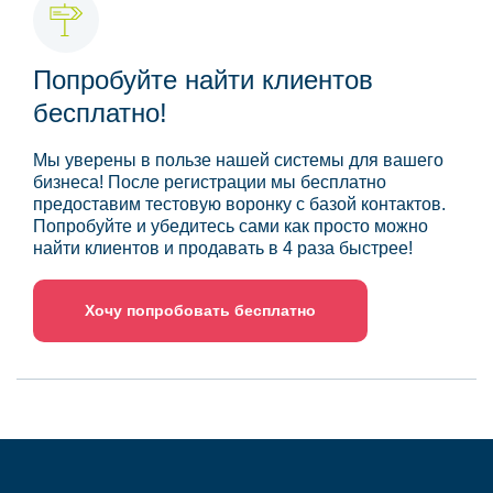
Попробуйте найти клиентов
бесплатно!
Мы уверены в пользе нашей системы для вашего
бизнеса! После регистрации мы бесплатно
предоставим тестовую воронку с базой контактов.
Попробуйте и убедитесь сами как просто можно
найти клиентов и продавать в 4 раза быстрее!
Хочу попробовать бесплатно