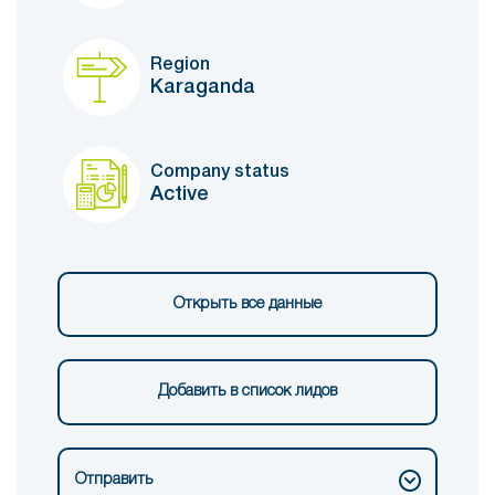
Region
Karaganda
Company status
Active
Открыть все данные
Добавить в список лидов
Отправить