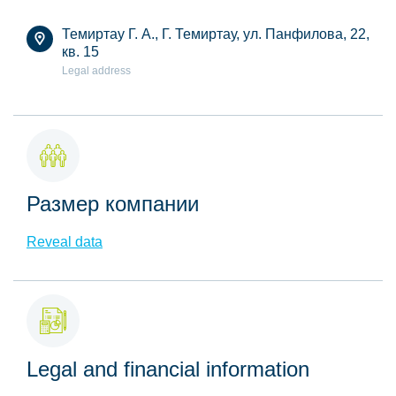
Темиртау Г. А., Г. Темиртау, ул. Панфилова, 22,
кв. 15
Legal address
Размер компании
Reveal data
Legal and financial information