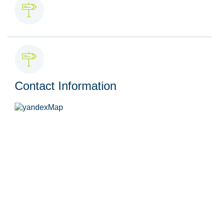
Contact Information