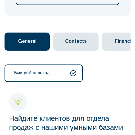
General
Contacts
Financial
Быстрый переход
Найдите клиентов для отдела
продаж с нашими умными базами