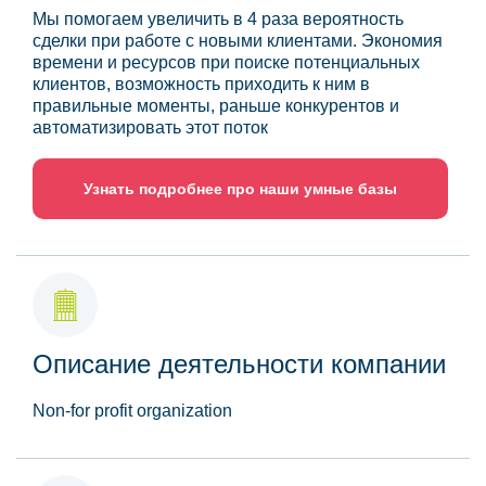
Мы помогаем увеличить в 4 раза вероятность
сделки при работе с новыми клиентами. Экономия
времени и ресурсов при поиске потенциальных
клиентов, возможность приходить к ним в
правильные моменты, раньше конкурентов и
автоматизировать этот поток
Узнать подробнее про наши умные базы
Описание деятельности компании
Non-for profit organization